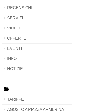
RECENSIONI
SERVIZI
VIDEO
OFFERTE
EVENTI
INFO
NOTIZIE
TARIFFE
AGOSTO A PIAZZA ARMERINA