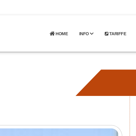
HOME
INFO
TARIFFE