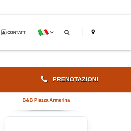
CONTATTI
PRENOTAZIONI
B&B Piazza Armerina