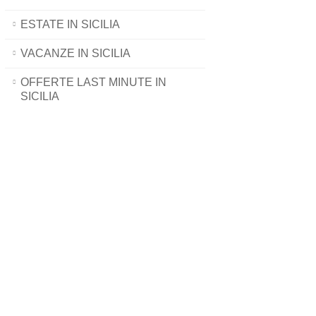
ESTATE IN SICILIA
VACANZE IN SICILIA
OFFERTE LAST MINUTE IN
SICILIA