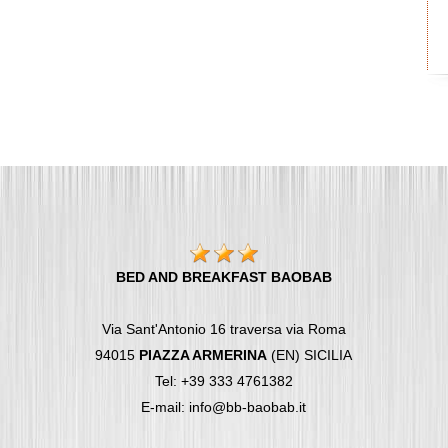
BED AND BREAKFAST BAOBAB
Via Sant'Antonio 16 traversa via Roma
94015
PIAZZA ARMERINA
(EN) SICILIA
Tel: +39 333 4761382
E-mail: info@bb-baobab.it