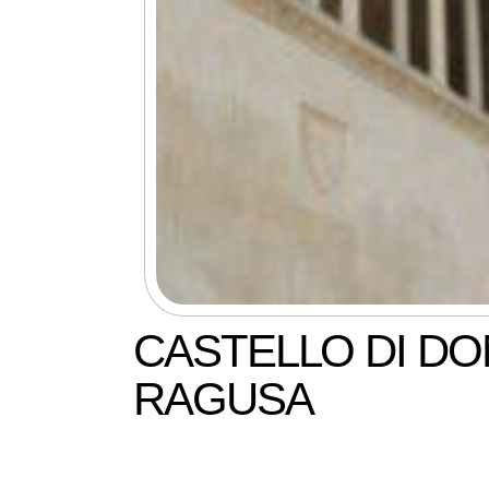
CASTELLO DI DO
RAGUSA