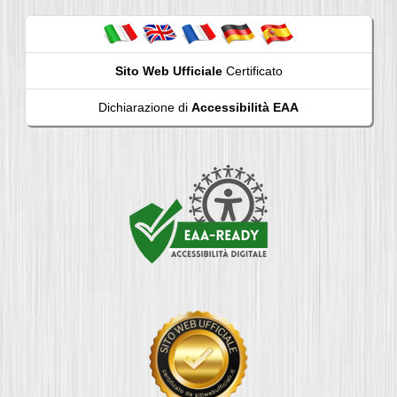
Sito Web Ufficiale
Certificato
Dichiarazione di
Accessibilità EAA