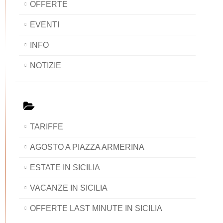
OFFERTE
EVENTI
INFO
NOTIZIE
TARIFFE
AGOSTO A PIAZZA ARMERINA
ESTATE IN SICILIA
VACANZE IN SICILIA
OFFERTE LAST MINUTE IN SICILIA