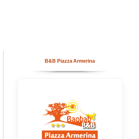
B&B Piazza Armerina