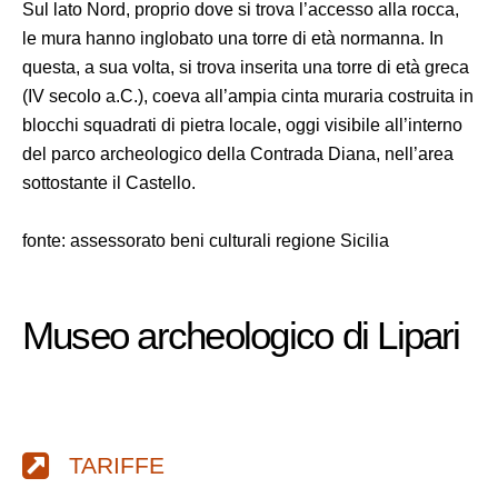
Sul lato Nord, proprio dove si trova l’accesso alla rocca,
le mura hanno inglobato una torre di età normanna. In
questa, a sua volta, si trova inserita una torre di età greca
(IV secolo a.C.), coeva all’ampia cinta muraria costruita in
blocchi squadrati di pietra locale, oggi visibile all’interno
del parco archeologico della Contrada Diana, nell’area
sottostante il Castello.
fonte: assessorato beni culturali regione Sicilia
Museo archeologico di Lipari
TARIFFE