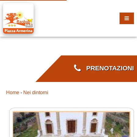
PRENOTAZIONI
Home
-
Nei dintorni