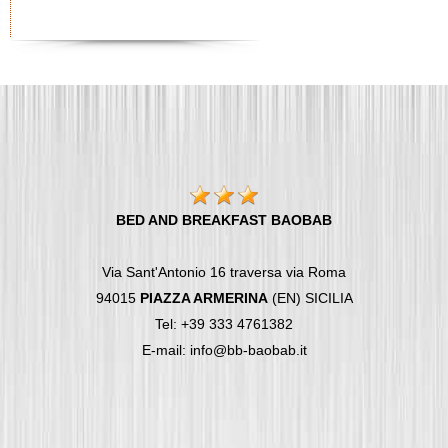
BED AND BREAKFAST BAOBAB
Via Sant'Antonio 16 traversa via Roma
94015
PIAZZA ARMERINA
(EN) SICILIA
Tel: +39 333 4761382
E-mail: info@bb-baobab.it