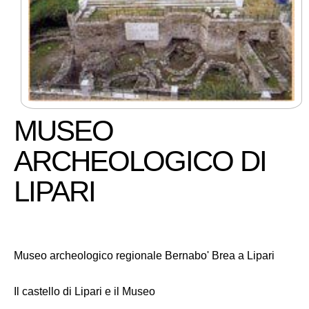
MUSEO
ARCHEOLOGICO DI
LIPARI
Museo archeologico regionale Bernabo' Brea a Lipari
Il castello di Lipari e il Museo