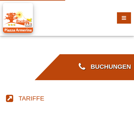
BUCHUNGEN
TARIFFE