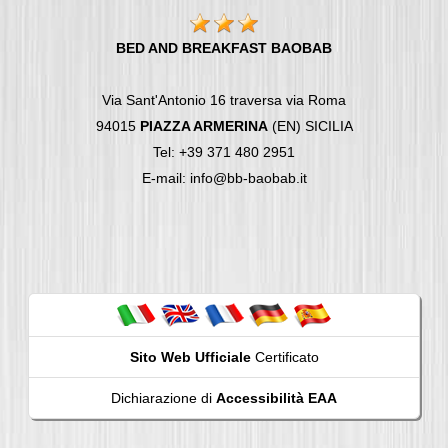
BED AND BREAKFAST BAOBAB
Via Sant'Antonio 16 traversa via Roma
94015
PIAZZA ARMERINA
(EN) SICILIA
Tel: +39 371 480 2951
E-mail: info@bb-baobab.it
Sito Web Ufficiale
Certificato
Dichiarazione di
Accessibilità EAA