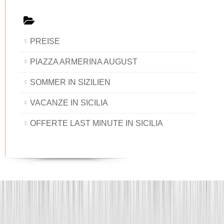
PREISE
PIAZZA ARMERINA AUGUST
SOMMER IN SIZILIEN
VACANZE IN SICILIA
OFFERTE LAST MINUTE IN SICILIA