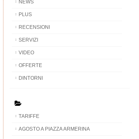
NEWS
PLUS
RECENSIONI
SERVIZI
VIDEO
OFFERTE
DINTORNI
TARIFFE
AGOSTO A PIAZZA ARMERINA