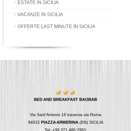
ESTATE IN SICILIA
VACANZE IN SICILIA
OFFERTE LAST MINUTE IN SICILIA
BED AND BREAKFAST BAOBAB
Via Sant'Antonio 16 traversa via Roma
94015
PIAZZA ARMERINA
(EN) SICILIA
Tel: +39 371 480 2951