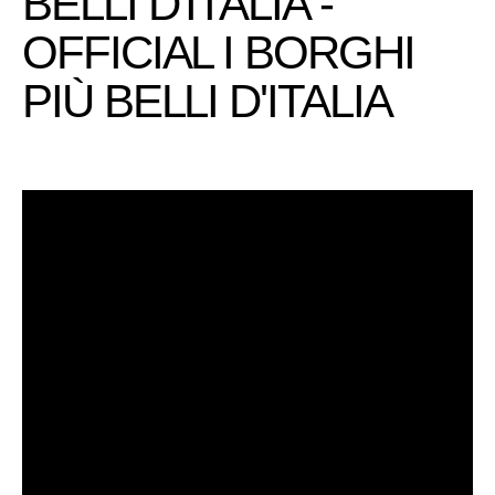
BELLI D'ITALIA -
OFFICIAL I BORGHI
PIÙ BELLI D'ITALIA