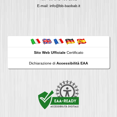
E-mail: info@bb-baobab.it
Sito Web Ufficiale
Certificato
Dichiarazione di
Accessibilità EAA