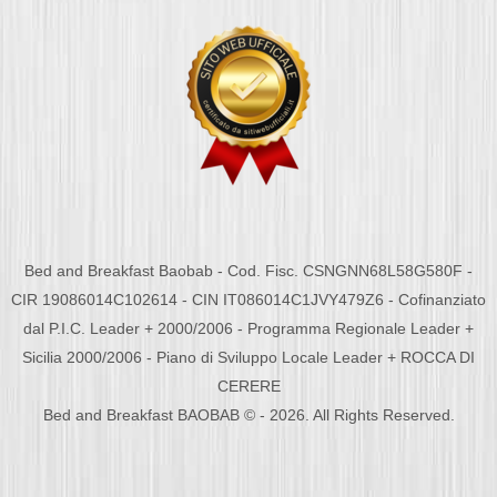
Bed and Breakfast Baobab - Cod. Fisc. CSNGNN68L58G580F -
CIR 19086014C102614 - CIN IT086014C1JVY479Z6 - Cofinanziato
dal P.I.C. Leader + 2000/2006 - Programma Regionale Leader +
Sicilia 2000/2006 - Piano di Sviluppo Locale Leader + ROCCA DI
CERERE
Bed and Breakfast BAOBAB © - 2026. All Rights Reserved.