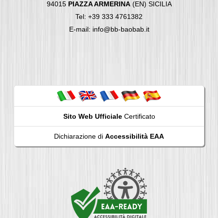
94015
PIAZZA ARMERINA
(EN) SICILIA
Tel: +39 333 4761382
E-mail: info@bb-baobab.it
Sito Web Ufficiale
Certificato
Dichiarazione di
Accessibilità EAA