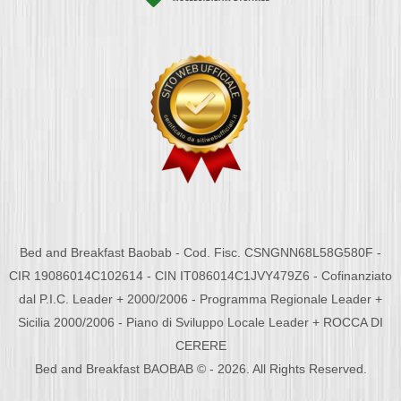
Bed and Breakfast Baobab - Cod. Fisc. CSNGNN68L58G580F -
CIR 19086014C102614 - CIN IT086014C1JVY479Z6 - Cofinanziato
dal P.I.C. Leader + 2000/2006 - Programma Regionale Leader +
Sicilia 2000/2006 - Piano di Sviluppo Locale Leader + ROCCA DI
CERERE
Bed and Breakfast BAOBAB © - 2026. All Rights Reserved.