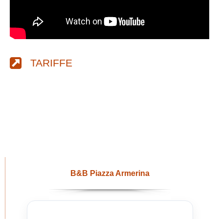
TARIFFE
B&B Piazza Armerina