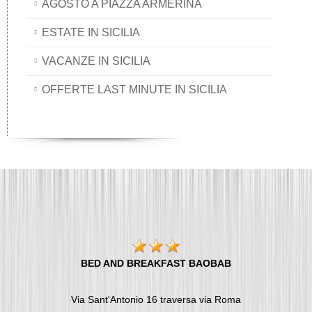
AGOSTO A PIAZZA ARMERINA
ESTATE IN SICILIA
VACANZE IN SICILIA
OFFERTE LAST MINUTE IN SICILIA
BED AND BREAKFAST BAOBAB
Via Sant'Antonio 16 traversa via Roma