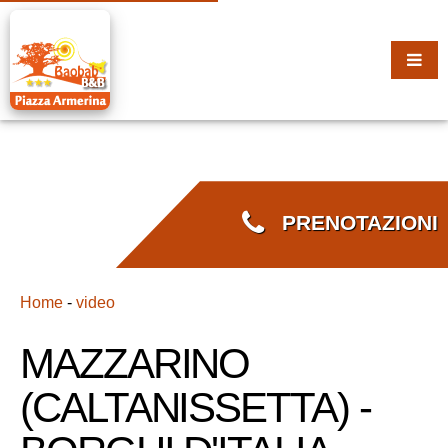
PRENOTAZIONI
Home
-
video
MAZZARINO
(CALTANISSETTA) -