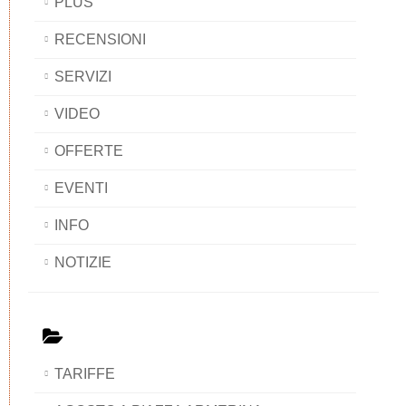
PLUS
RECENSIONI
SERVIZI
VIDEO
OFFERTE
EVENTI
INFO
NOTIZIE
TARIFFE