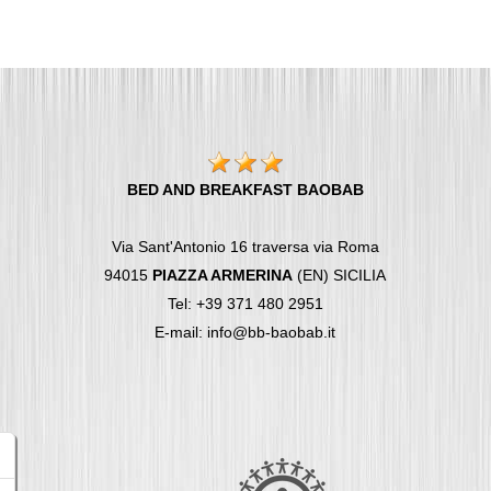
BED AND BREAKFAST BAOBAB
Via Sant'Antonio 16 traversa via Roma
94015
PIAZZA ARMERINA
(EN) SICILIA
Tel: +39 371 480 2951
E-mail: info@bb-baobab.it