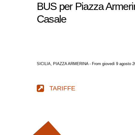
BUS per Piazza Armerin
Casale
SICILIA, PIAZZA ARMERINA - From giovedì 9 agosto 2
TARIFFE