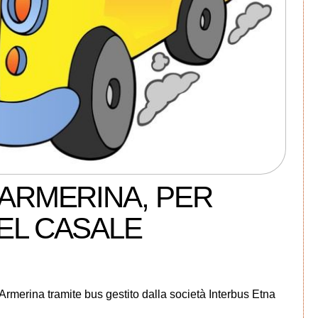
 ARMERINA, PER
EL CASALE
Armerina tramite bus gestito dalla società Interbus Etna