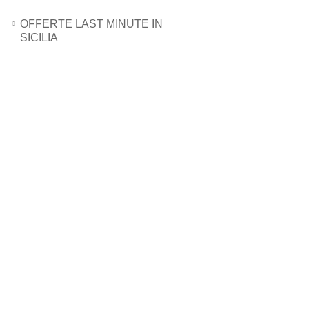
OFFERTE LAST MINUTE IN
SICILIA