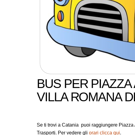
BUS PER PIAZZA
VILLA ROMANA D
Se ti trovi a Catania puoi raggiungere Piazza 
Trasporti. Per vedere gli
orari clicca qui
.