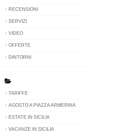
RECENSIONI
SERVIZI
VIDEO
OFFERTE
DINTORNI
TARIFFE
AGOSTO A PIAZZA ARMERINA
ESTATE IN SICILIA
VACANZE IN SICILIA