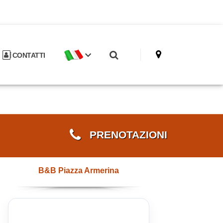
CONTATTI
PRENOTAZIONI
B&B Piazza Armerina