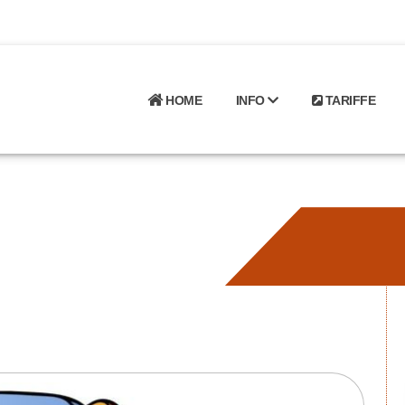
HOME
INFO
TARIFFE