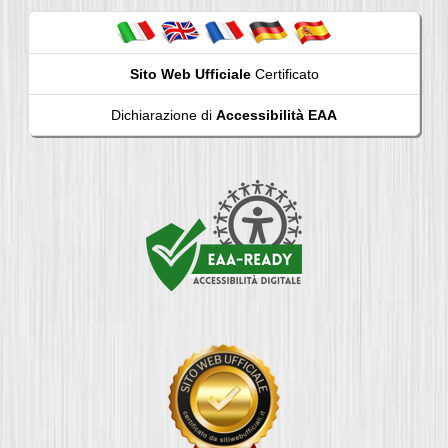
Sito Web Ufficiale
Certificato
Dichiarazione di
Accessibilità EAA