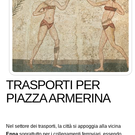
TRASPORTI PER
PIAZZA ARMERINA
Nel settore dei trasporti, la città si appoggia alla vicina
Enna
soprattutto per i collegamenti ferroviari, essendo