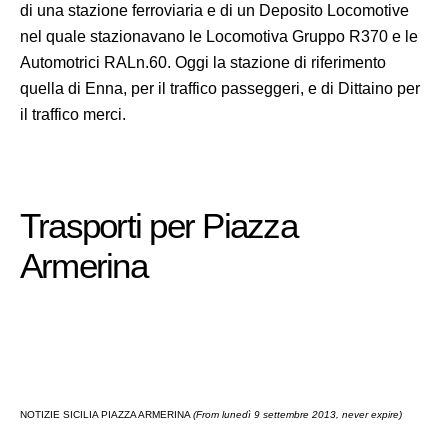
di una stazione ferroviaria e di un Deposito Locomotive
nel quale stazionavano le Locomotiva Gruppo R370 e le
Automotrici RALn.60. Oggi la stazione di riferimento
quella di Enna, per il traffico passeggeri, e di Dittaino per
il traffico merci.
Trasporti per Piazza
Armerina
NOTIZIE SICILIA PIAZZA ARMERINA
(From lunedì 9 settembre 2013, never expire)