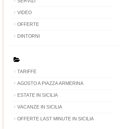
SERVIZI
VIDEO
OFFERTE
DINTORNI
TARIFFE
AGOSTO A PIAZZA ARMERINA
ESTATE IN SICILIA
VACANZE IN SICILIA
OFFERTE LAST MINUTE IN SICILIA