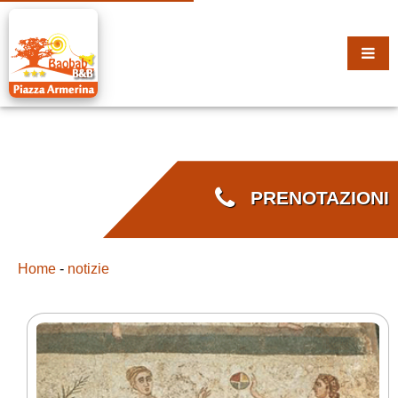
PRENOTAZIONI
Home
-
notizie