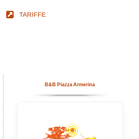
TARIFFE
B&B Piazza Armerina