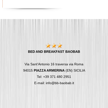
BED AND BREAKFAST BAOBAB
Via Sant'Antonio 16 traversa via Roma
94015
PIAZZA ARMERINA
(EN) SICILIA
Tel: +39 371 480 2951
E-mail: info@bb-baobab.it