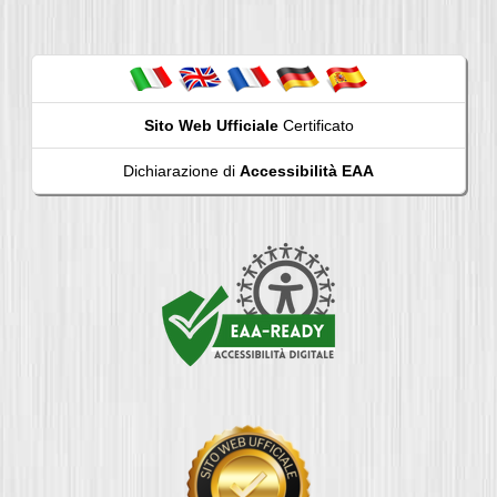
Sito Web Ufficiale
Certificato
Dichiarazione di
Accessibilità EAA