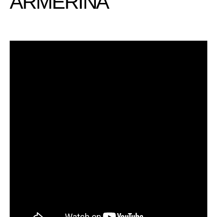
ARMERINA