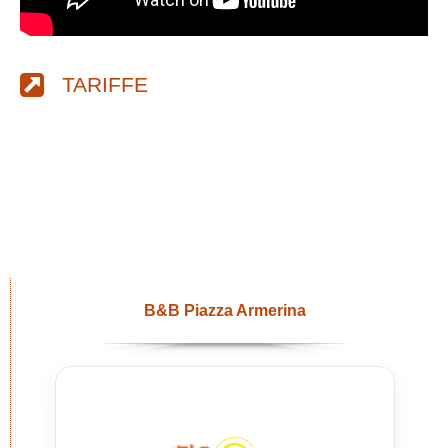
TARIFFE
B&B Piazza Armerina