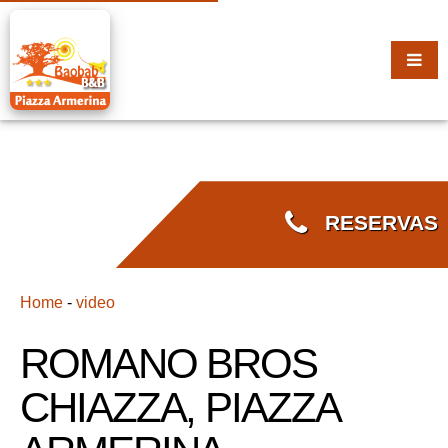
RESERVAS
Home
-
video
ROMANO BROS
CHIAZZA, PIAZZA