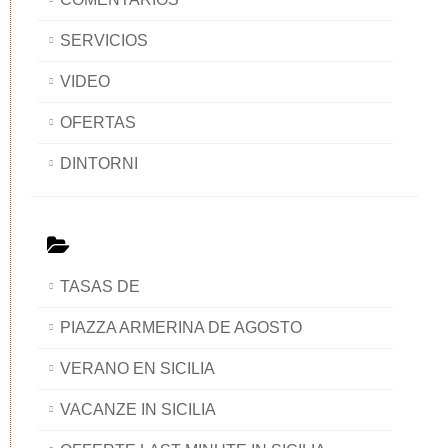
SERVICIOS
VIDEO
OFERTAS
DINTORNI
TASAS DE
PIAZZA ARMERINA DE AGOSTO
VERANO EN SICILIA
VACANZE IN SICILIA