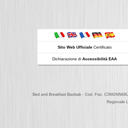
Sito Web Ufficiale
Certificato
Dichiarazione di
Accessibilità EAA
Bed and Breakfast Baobab - Cod. Fisc. CSNGNN68L
Regionale L