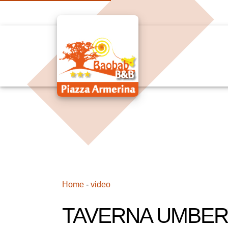
Home
-
video
TAVERNA UMBER