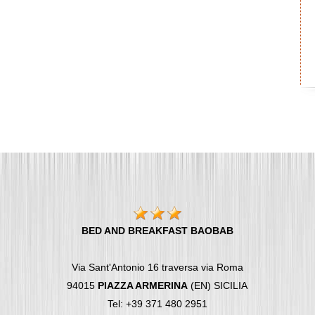
BED AND BREAKFAST BAOBAB
Via Sant'Antonio 16 traversa via Roma
94015
PIAZZA ARMERINA
(EN) SICILIA
Tel: +39 371 480 2951