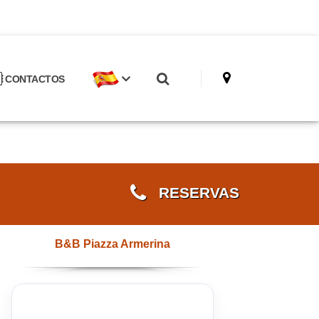
CONTACTOS
RESERVAS
B&B Piazza Armerina