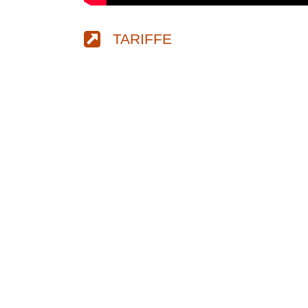
TARIFFE