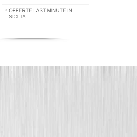
OFFERTE LAST MINUTE IN
SICILIA