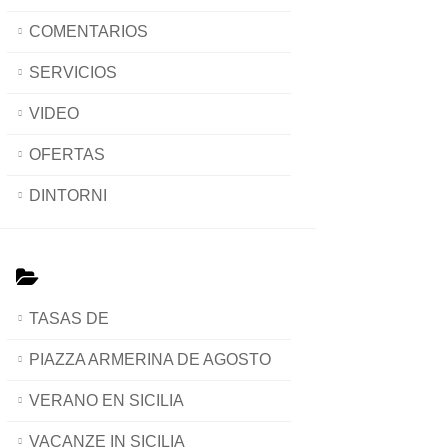
COMENTARIOS
SERVICIOS
VIDEO
OFERTAS
DINTORNI
TASAS DE
PIAZZA ARMERINA DE AGOSTO
VERANO EN SICILIA
VACANZE IN SICILIA