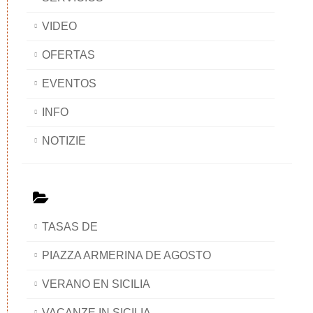
VIDEO
OFERTAS
EVENTOS
INFO
NOTIZIE
TASAS DE
PIAZZA ARMERINA DE AGOSTO
VERANO EN SICILIA
VACANZE IN SICILIA