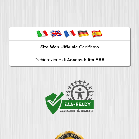
Sito Web Ufficiale
Certificato
Dichiarazione di
Accessibilità EAA