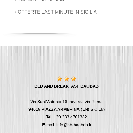
OFFERTE LAST MINUTE IN SICILIA
BED AND BREAKFAST BAOBAB
Via Sant'Antonio 16 traversa via Roma
94015
PIAZZA ARMERINA
(EN) SICILIA
Tel: +39 333 4761382
E-mail: info@bb-baobab.it