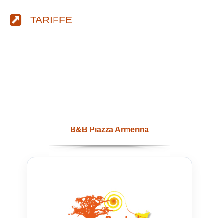
TARIFFE
B&B Piazza Armerina