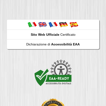
Sito Web Ufficiale
Certificato
Dichiarazione di
Accessibilità EAA