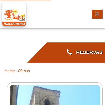
RESERVAS
Home
-
Ofertas