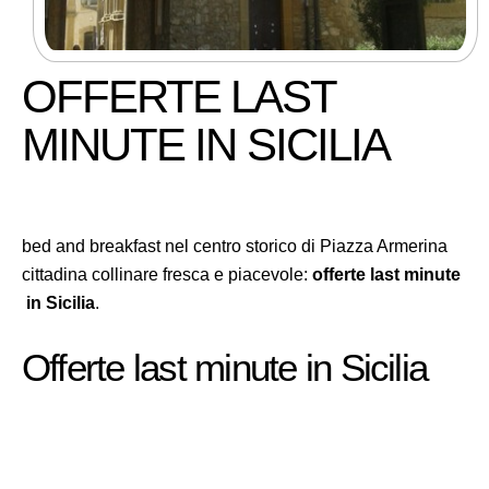
OFFERTE LAST
MINUTE IN SICILIA
bed and breakfast nel centro storico di Piazza Armerina
cittadina collinare fresca e piacevole:
offerte last minute
in Sicilia
.
Offerte last minute in Sicilia