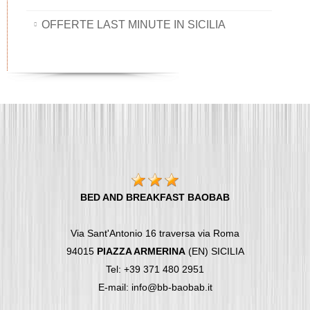
OFFERTE LAST MINUTE IN SICILIA
BED AND BREAKFAST BAOBAB
Via Sant'Antonio 16 traversa via Roma
94015
PIAZZA ARMERINA
(EN) SICILIA
Tel: +39 371 480 2951
E-mail: info@bb-baobab.it