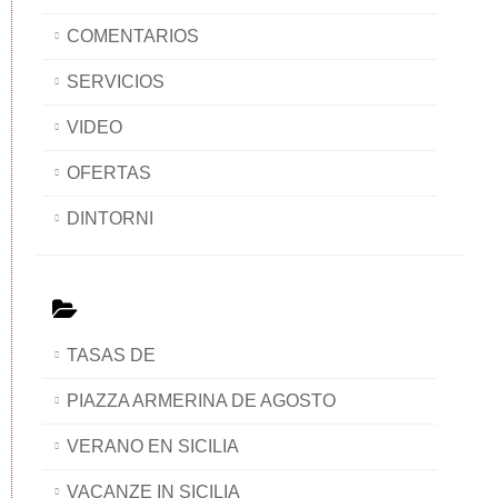
COMENTARIOS
SERVICIOS
VIDEO
OFERTAS
DINTORNI
TASAS DE
PIAZZA ARMERINA DE AGOSTO
VERANO EN SICILIA
VACANZE IN SICILIA