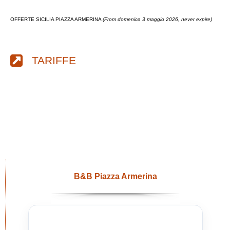
OFFERTE SICILIA PIAZZA ARMERINA
(From domenica 3 maggio 2026, never expire)
TARIFFE
B&B Piazza Armerina