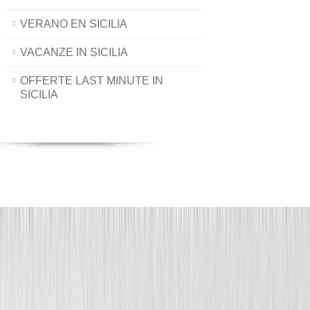
VERANO EN SICILIA
VACANZE IN SICILIA
OFFERTE LAST MINUTE IN
SICILIA