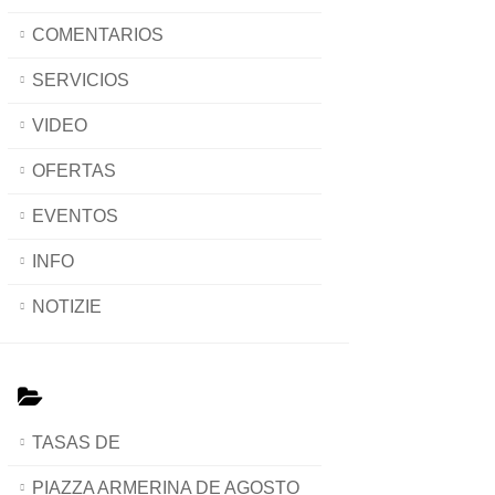
COMENTARIOS
SERVICIOS
VIDEO
OFERTAS
EVENTOS
INFO
NOTIZIE
TASAS DE
PIAZZA ARMERINA DE AGOSTO