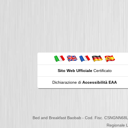
Sito Web Ufficiale
Certificato
Dichiarazione di
Accessibilità EAA
Bed and Breakfast Baobab - Cod. Fisc. CSNGNN68L
Regionale L