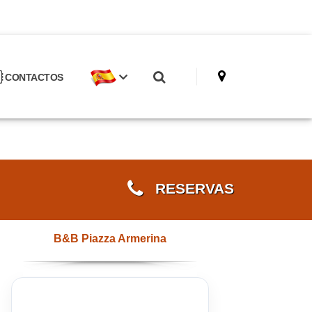
CONTACTOS
RESERVAS
B&B Piazza Armerina