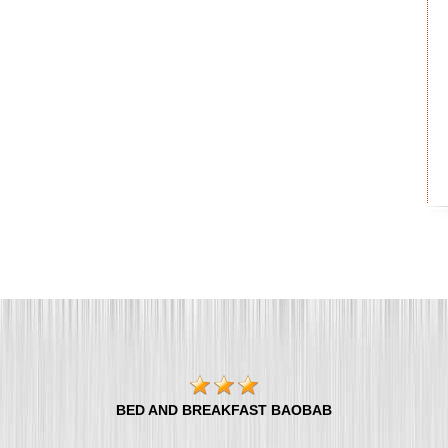
BED AND BREAKFAST BAOBAB