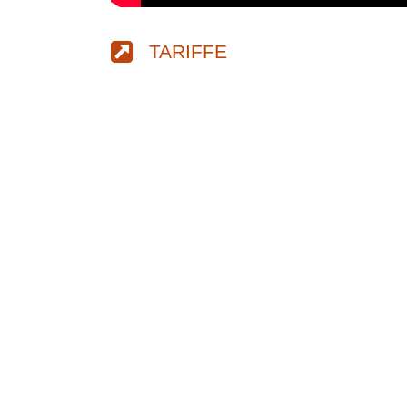
TARIFFE