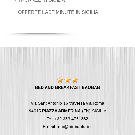
OFFERTE LAST MINUTE IN SICILIA
BED AND BREAKFAST BAOBAB
Via Sant'Antonio 16 traversa via Roma
94015
PIAZZA ARMERINA
(EN) SICILIA
Tel: +39 333 4761382
E-mail: info@bb-baobab.it