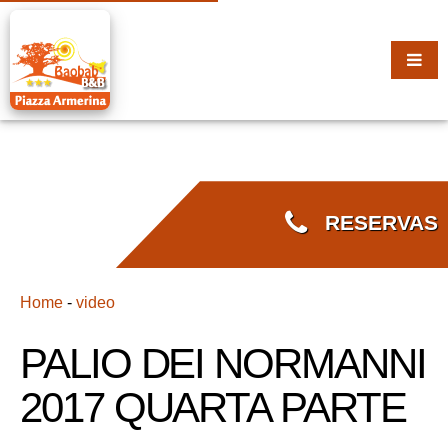
RESERVAS
Home
-
video
PALIO DEI NORMANNI
2017 QUARTA PARTE