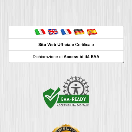
Sito Web Ufficiale
Certificato
Dichiarazione di
Accessibilità EAA