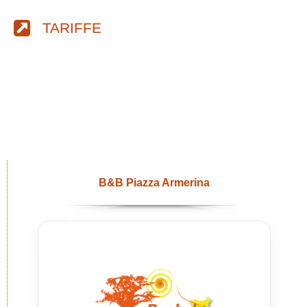
TARIFFE
B&B Piazza Armerina