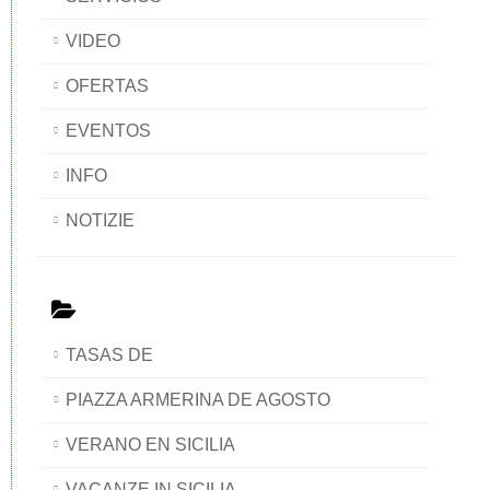
VIDEO
OFERTAS
EVENTOS
INFO
NOTIZIE
TASAS DE
PIAZZA ARMERINA DE AGOSTO
VERANO EN SICILIA
VACANZE IN SICILIA