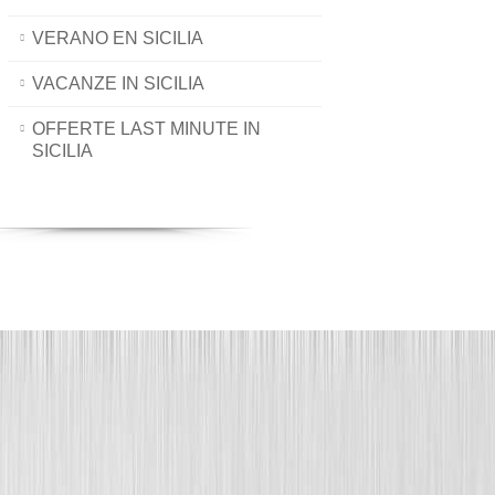
VERANO EN SICILIA
VACANZE IN SICILIA
OFFERTE LAST MINUTE IN
SICILIA