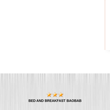
BED AND BREAKFAST BAOBAB