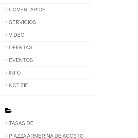
COMENTARIOS
SERVICIOS
VIDEO
OFERTAS
EVENTOS
INFO
NOTIZIE
TASAS DE
PIAZZA ARMERINA DE AGOSTO