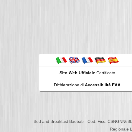
Sito Web Ufficiale
Certificato
Dichiarazione di
Accessibilità EAA
Bed and Breakfast Baobab - Cod. Fisc. CSNGNN68L
Regionale L