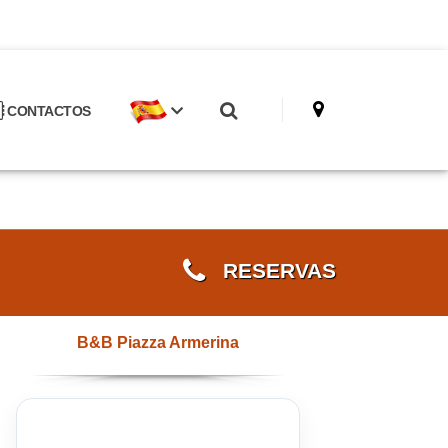
CONTACTOS
RESERVAS
B&B Piazza Armerina