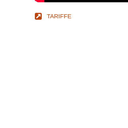
TARIFFE