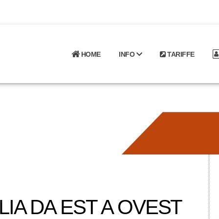
HOME
INFO
TARIFFE
LIA DA EST A OVEST