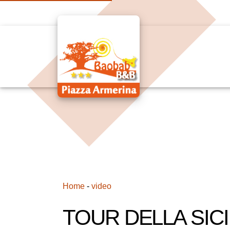
Home
-
video
TOUR DELLA SICI