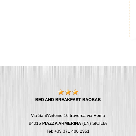
BED AND BREAKFAST BAOBAB
Via Sant'Antonio 16 traversa via Roma
94015
PIAZZA ARMERINA
(EN) SICILIA
Tel: +39 371 480 2951