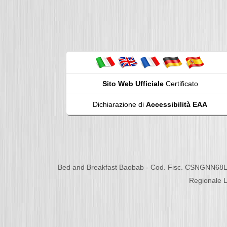
Sito Web Ufficiale
Certificato
Dichiarazione di
Accessibilità EAA
Bed and Breakfast Baobab - Cod. Fisc. CSNGNN68L
Regionale L