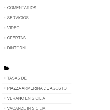
COMENTARIOS
SERVICIOS
VIDEO
OFERTAS
DINTORNI
TASAS DE
PIAZZA ARMERINA DE AGOSTO
VERANO EN SICILIA
VACANZE IN SICILIA