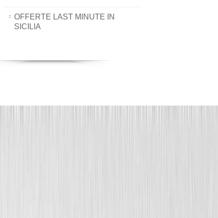
OFFERTE LAST MINUTE IN
SICILIA