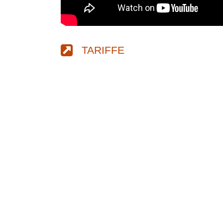
TARIFFE