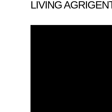
LIVING AGRIGEN