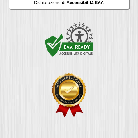
Dichiarazione di
Accessibilità EAA