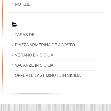
NOTIZIE
TASAS DE
PIAZZA ARMERINA DE AGOSTO
VERANO EN SICILIA
VACANZE IN SICILIA
OFFERTE LAST MINUTE IN SICILIA