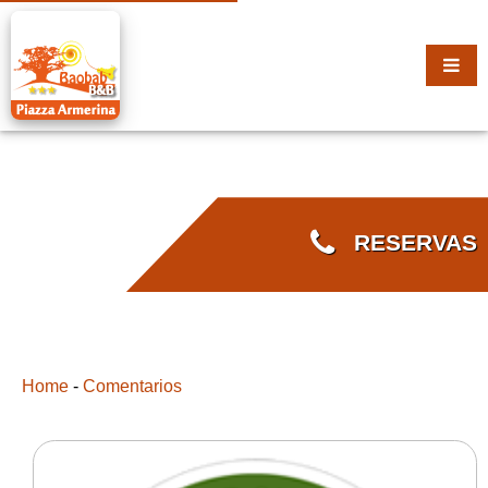
RESERVAS
Home
-
Comentarios