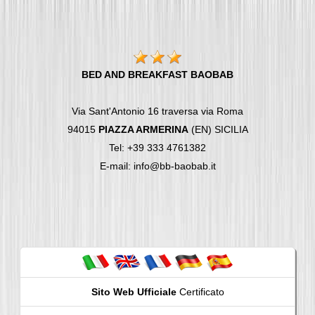
BED AND BREAKFAST BAOBAB
Via Sant'Antonio 16 traversa via Roma
94015
PIAZZA ARMERINA
(EN) SICILIA
Tel: +39 333 4761382
E-mail: info@bb-baobab.it
Sito Web Ufficiale
Certificato