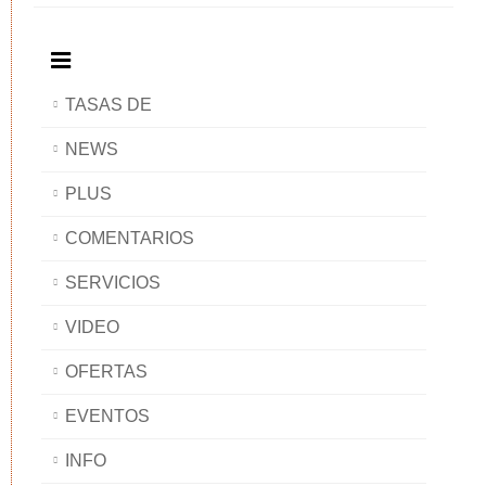
BAOBAB
TASAS DE
NEWS
PLUS
COMENTARIOS
SERVICIOS
VIDEO
OFERTAS
EVENTOS
INFO