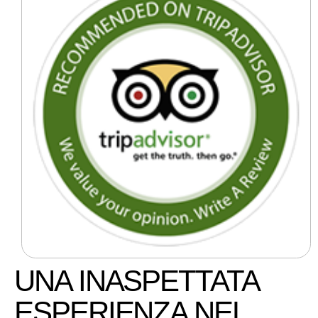
UNA INASPETTATA
ESPERIENZA NEL