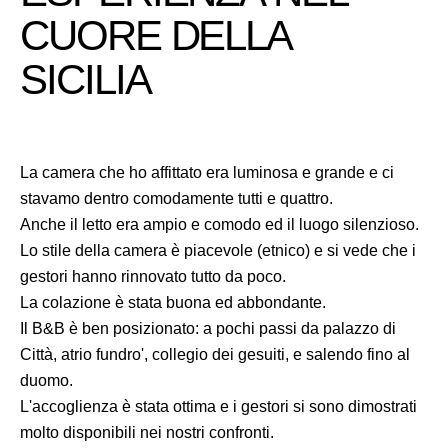
CUORE DELLA
SICILIA
La camera che ho affittato era luminosa e grande e ci
stavamo dentro comodamente tutti e quattro.
Anche il letto era ampio e comodo ed il luogo silenzioso.
Lo stile della camera è piacevole (etnico) e si vede che i
gestori hanno rinnovato tutto da poco.
La colazione è stata buona ed abbondante.
Il B&B è ben posizionato: a pochi passi da palazzo di
Città, atrio fundro', collegio dei gesuiti, e salendo fino al
duomo.
L'accoglienza è stata ottima e i gestori si sono dimostrati
molto disponibili nei nostri confronti.