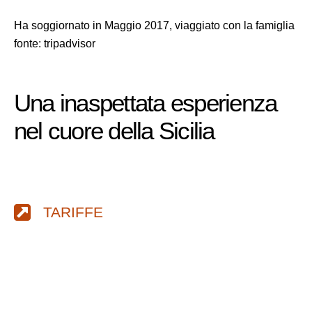
Ha soggiornato in Maggio 2017, viaggiato con la famiglia
fonte: tripadvisor
Una inaspettata esperienza
nel cuore della Sicilia
TARIFFE