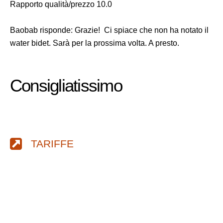
Rapporto qualità/prezzo 10.0
Baobab risponde: Grazie! Ci spiace che non ha notato il
water bidet. Sarà per la prossima volta. A presto.
Consigliatissimo
TARIFFE