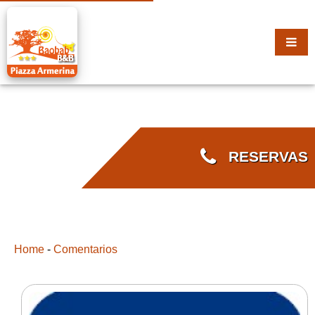
RESERVAS
Home
-
Comentarios