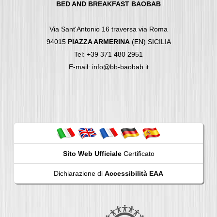
BED AND BREAKFAST BAOBAB
Via Sant'Antonio 16 traversa via Roma
94015
PIAZZA ARMERINA
(EN) SICILIA
Tel: +39 371 480 2951
E-mail: info@bb-baobab.it
Sito Web Ufficiale
Certificato
Dichiarazione di
Accessibilità EAA