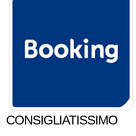
CONSIGLIATISSIMO