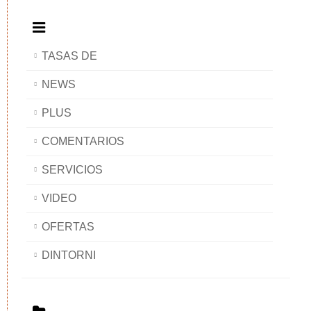
TASAS DE
NEWS
PLUS
COMENTARIOS
SERVICIOS
VIDEO
OFERTAS
DINTORNI