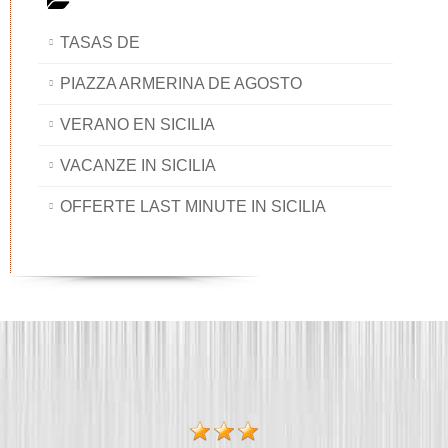
TASAS DE
PIAZZA ARMERINA DE AGOSTO
VERANO EN SICILIA
VACANZE IN SICILIA
OFFERTE LAST MINUTE IN SICILIA