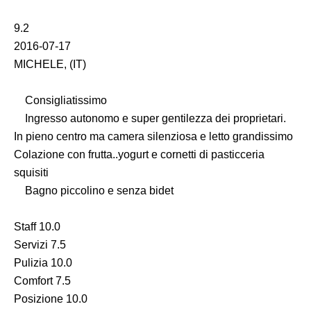
9.2
2016-07-17
MICHELE, (IT)
Consigliatissimo
Ingresso autonomo e super gentilezza dei proprietari.
In pieno centro ma camera silenziosa e letto grandissimo
Colazione con frutta..yogurt e cornetti di pasticceria
squisiti
Bagno piccolino e senza bidet
Staff 10.0
Servizi 7.5
Pulizia 10.0
Comfort 7.5
Posizione 10.0