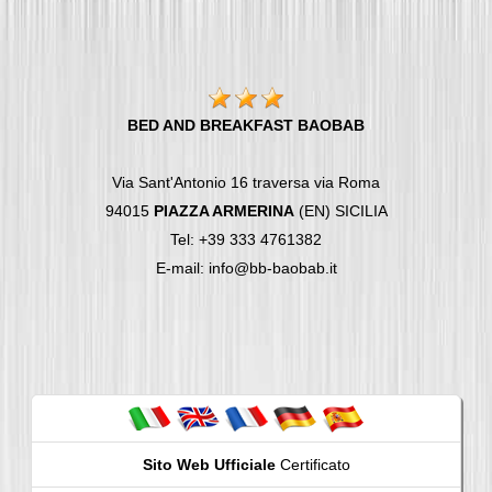
BED AND BREAKFAST BAOBAB
Via Sant'Antonio 16 traversa via Roma
94015
PIAZZA ARMERINA
(EN) SICILIA
Tel: +39 333 4761382
E-mail: info@bb-baobab.it
Sito Web Ufficiale
Certificato