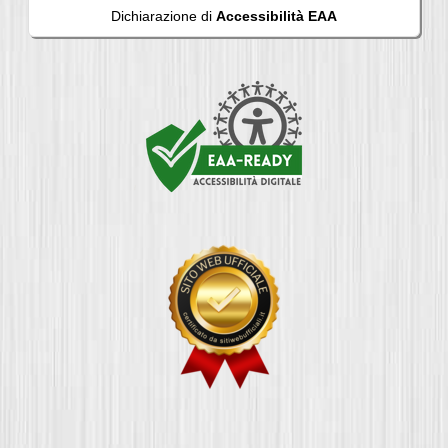
Dichiarazione di
Accessibilità EAA