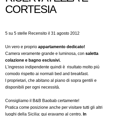
CORTESIA
5 su 5 stelle Recensito il 31 agosto 2012
Un vero e proprio
appartamento dedicato!
Camera veramente grande e luminosa, con
saletta
colazione e bagno esclusivi.
L'ingresso indipendente quindi è risultato molto più
comodo rispetto ai normali bed and breakfast.
I proprietari, che abitano al piano di sopra gentili e
disponibili per ogni necessità.
Consigliamo il B&B Baobab certamente!
Pratica come posizione anche per visitare tutti gli altri
luoghi della Sicilia: qui eravamo al centro.
In