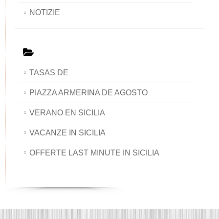
NOTIZIE
TASAS DE
PIAZZA ARMERINA DE AGOSTO
VERANO EN SICILIA
VACANZE IN SICILIA
OFFERTE LAST MINUTE IN SICILIA