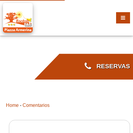
RESERVAS
Home
-
Comentarios