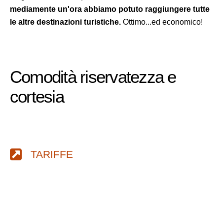
mediamente un'ora abbiamo potuto raggiungere tutte
le altre destinazioni turistiche.
Ottimo...ed economico!
Comodità riservatezza e
cortesia
TARIFFE