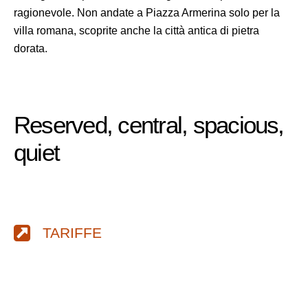
ragionevole. Non andate a Piazza Armerina solo per la
villa romana, scoprite anche la città antica di pietra
dorata.
Reserved, central, spacious,
quiet
TARIFFE