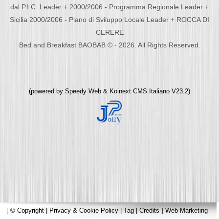
dal P.I.C. Leader + 2000/2006 - Programma Regionale Leader +
Sicilia 2000/2006 - Piano di Sviluppo Locale Leader + ROCCA DI
CERERE
Bed and Breakfast BAOBAB © - 2026. All Rights Reserved.
(powered by
Speedy Web
&
Koinext CMS Italiano
V23.2)
[
© Copyright
|
Privacy & Cookie Policy
|
Tag
|
Credits
]
Web Marketing