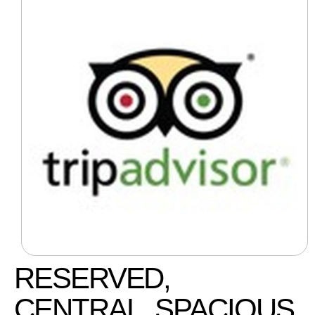
RESERVED,
CENTRAL, SPACIOUS,