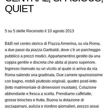
QUIET
5 su 5 stelle Recensito il 10 agosto 2013
B&B nel centro storico di Piazza Armerina, su via Roma,
a due passi da piazza Garibaldi, dove c'è un parcheggio
pubblico a prezzi modici. Appartamentino gestito da una
coppia gentile e discreta che abita al piano superiore.
Ingresso riservato su un vicolo al quale si arriva da via
Roma salendo una gradinata. Due camere spaziosissime
con bagno, mobili piuttosto originali, quattro posti-letto
(letto matrimoniale di dimensioni inusitate). Colazione
abbondante e fresca a scelta. Prendiamo caffelatte,
grosse brioches e frutta. Buona la dotazione di
asciugamani, pulizia e riordino giornalieri, prezzo assai