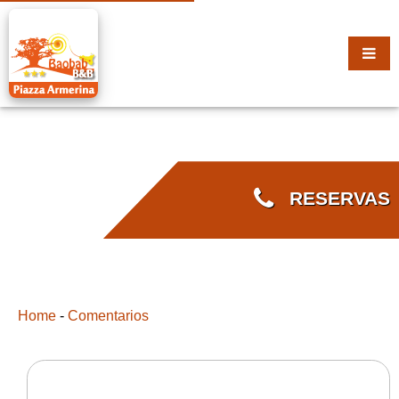
RESERVAS
Home
-
Comentarios