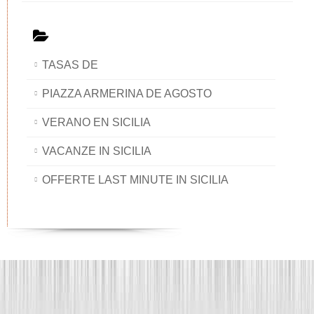
TASAS DE
PIAZZA ARMERINA DE AGOSTO
VERANO EN SICILIA
VACANZE IN SICILIA
OFFERTE LAST MINUTE IN SICILIA