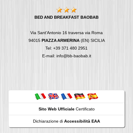
BED AND BREAKFAST BAOBAB
Via Sant'Antonio 16 traversa via Roma
94015
PIAZZA ARMERINA
(EN) SICILIA
Tel: +39 371 480 2951
E-mail: info@bb-baobab.it
Sito Web Ufficiale
Certificato
Dichiarazione di
Accessibilità EAA