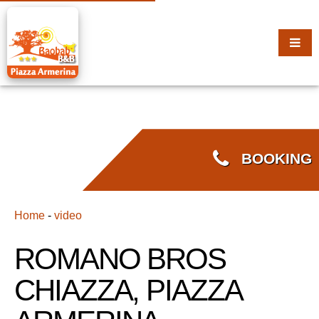
BOOKING
Home
-
video
ROMANO BROS
CHIAZZA, PIAZZA