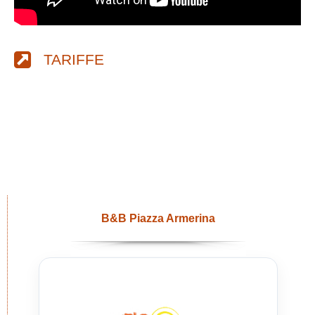
TARIFFE
B&B Piazza Armerina