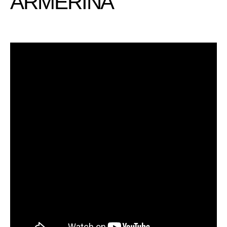
ARMERINA