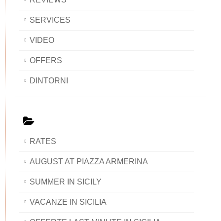
SERVICES
VIDEO
OFFERS
DINTORNI
RATES
AUGUST AT PIAZZA ARMERINA
SUMMER IN SICILY
VACANZE IN SICILIA