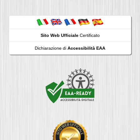
Sito Web Ufficiale
Certificato
Dichiarazione di
Accessibilità EAA