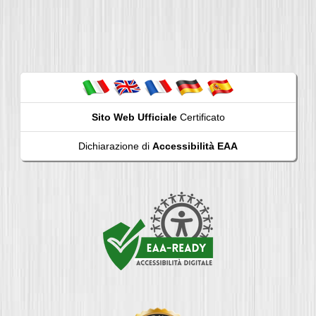
Sito Web Ufficiale
Certificato
Dichiarazione di
Accessibilità EAA