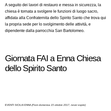
A seguito dei lavori di restauro e messa in sicurezza, la
chiesa è tornata a svolgere le funzioni di luogo sacro,
affidata alla Confraternita dello Spirito Santo che trova qui
la propria sede per lo svolgimento delle attività, e
dipendente dalla parrocchia San Bartolomeo.
Giornata FAI a Enna Chiesa
dello Spirito Santo
EVENTI SICILIA ENNA
(From domenica 15 ottobre 2017, never expire)