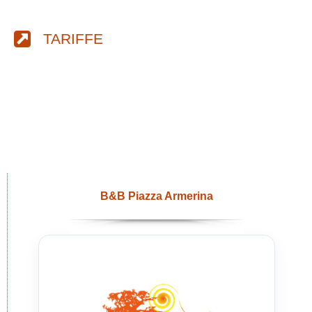
TARIFFE
B&B Piazza Armerina