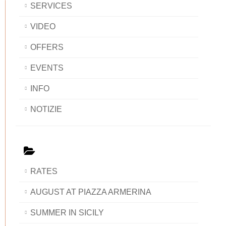
SERVICES
VIDEO
OFFERS
EVENTS
INFO
NOTIZIE
RATES
AUGUST AT PIAZZA ARMERINA
SUMMER IN SICILY