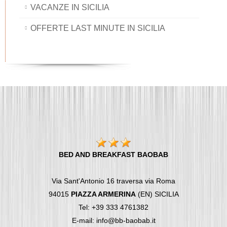
VACANZE IN SICILIA
OFFERTE LAST MINUTE IN SICILIA
BED AND BREAKFAST BAOBAB
Via Sant'Antonio 16 traversa via Roma
94015
PIAZZA ARMERINA
(EN) SICILIA
Tel: +39 333 4761382
E-mail: info@bb-baobab.it