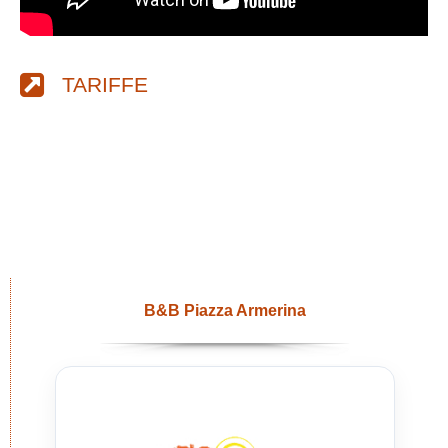
TARIFFE
B&B Piazza Armerina