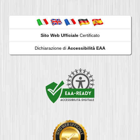
Sito Web Ufficiale
Certificato
Dichiarazione di
Accessibilità EAA