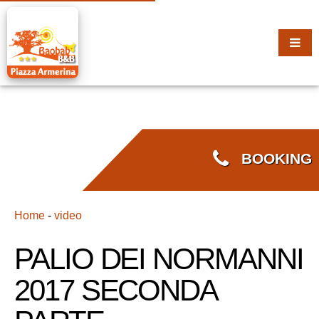
BOOKING
Home
-
video
PALIO DEI NORMANNI
2017 SECONDA