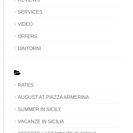
SERVICES
VIDEO
OFFERS
DINTORNI
RATES
AUGUST AT PIAZZA ARMERINA
SUMMER IN SICILY
VACANZE IN SICILIA