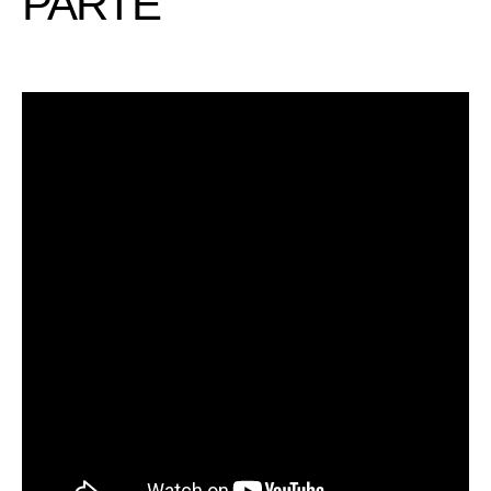
PARTE