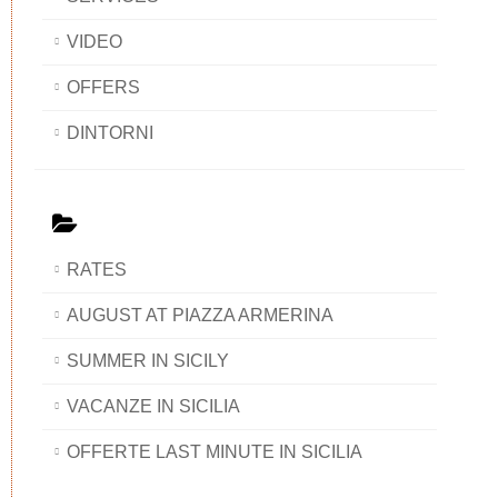
VIDEO
OFFERS
DINTORNI
RATES
AUGUST AT PIAZZA ARMERINA
SUMMER IN SICILY
VACANZE IN SICILIA
OFFERTE LAST MINUTE IN SICILIA