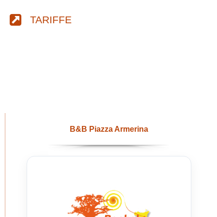
TARIFFE
B&B Piazza Armerina