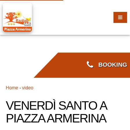
BOOKING
Home
-
video
VENERDÌ SANTO A
PIAZZA ARMERINA