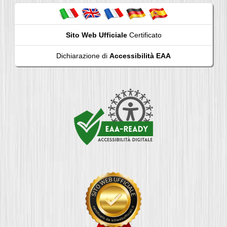
Sito Web Ufficiale
Certificato
Dichiarazione di
Accessibilità EAA