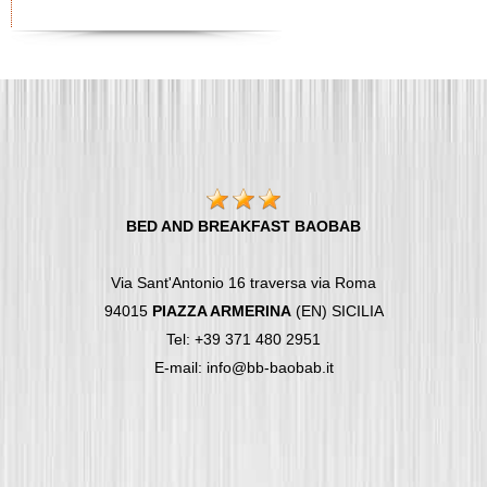
BED AND BREAKFAST BAOBAB
Via Sant'Antonio 16 traversa via Roma
94015
PIAZZA ARMERINA
(EN) SICILIA
Tel: +39 371 480 2951
E-mail: info@bb-baobab.it