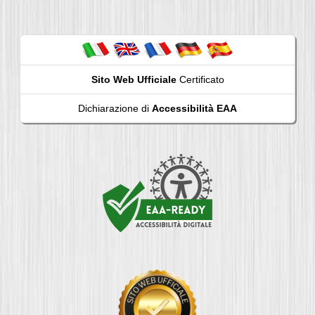
Sito Web Ufficiale
Certificato
Dichiarazione di
Accessibilità EAA