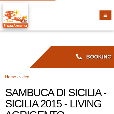
BOOKING
Home
-
video
SAMBUCA DI SICILIA -
SICILIA 2015 - LIVING