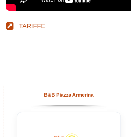
TARIFFE
B&B Piazza Armerina