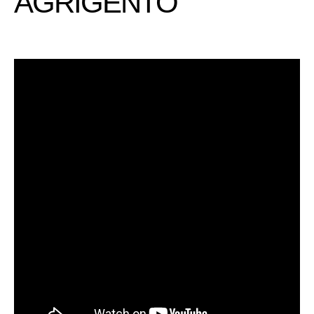
AGRIGENTO