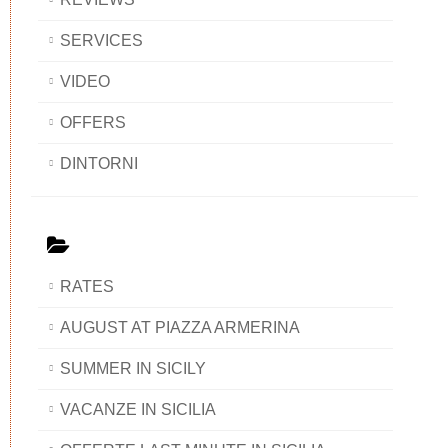
SERVICES
VIDEO
OFFERS
DINTORNI
RATES
AUGUST AT PIAZZA ARMERINA
SUMMER IN SICILY
VACANZE IN SICILIA