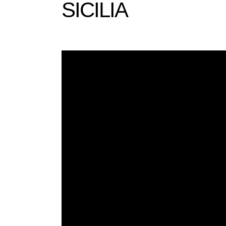
SICILIA