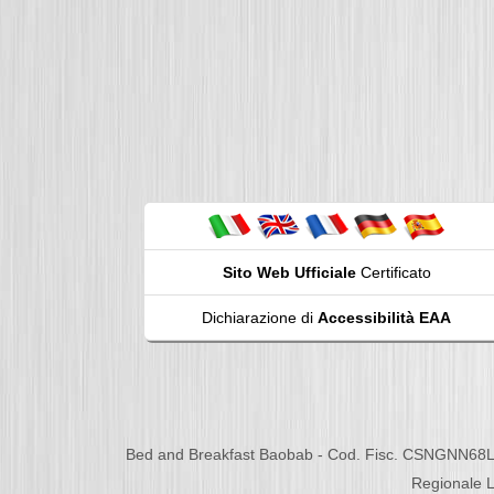
Sito Web Ufficiale
Certificato
Dichiarazione di
Accessibilità EAA
Bed and Breakfast Baobab - Cod. Fisc. CSNGNN68L
Regionale L