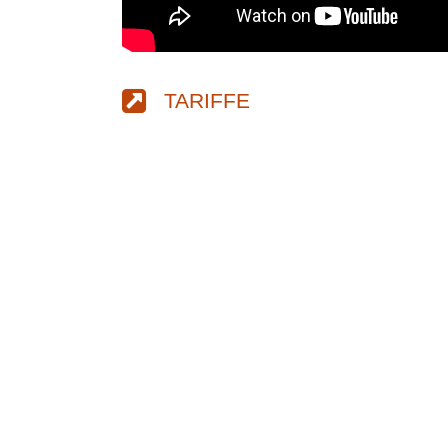
TARIFFE