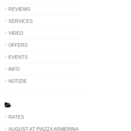
REVIEWS
SERVICES
VIDEO
OFFERS
EVENTS
INFO
NOTIZIE
RATES
AUGUST AT PIAZZA ARMERINA