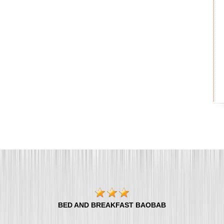
BED AND BREAKFAST BAOBAB