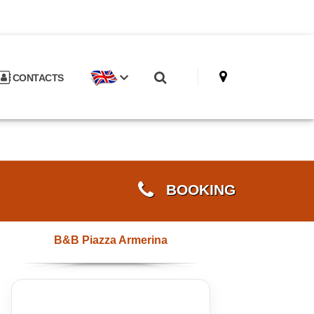
CONTACTS
BOOKING
B&B Piazza Armerina