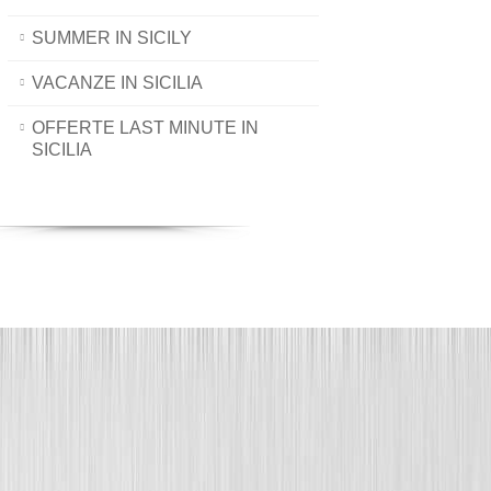
SUMMER IN SICILY
VACANZE IN SICILIA
OFFERTE LAST MINUTE IN
SICILIA