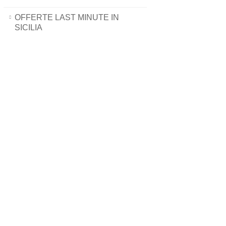
OFFERTE LAST MINUTE IN
SICILIA