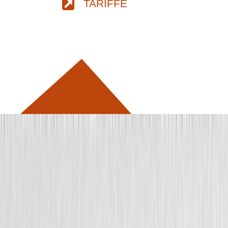
TARIFFE