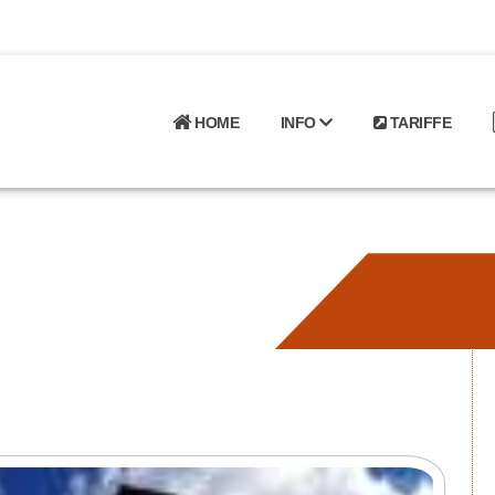
HOME
INFO
TARIFFE