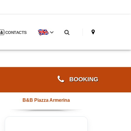
CONTACTS
BOOKING
B&B Piazza Armerina