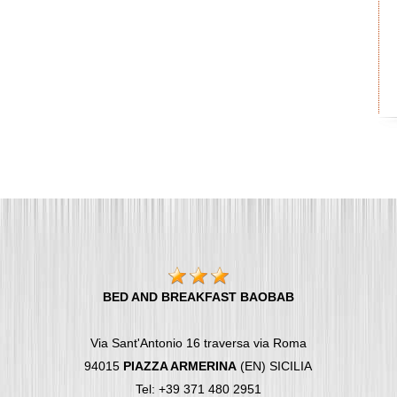
BED AND BREAKFAST BAOBAB
Via Sant'Antonio 16 traversa via Roma
94015
PIAZZA ARMERINA
(EN) SICILIA
Tel: +39 371 480 2951