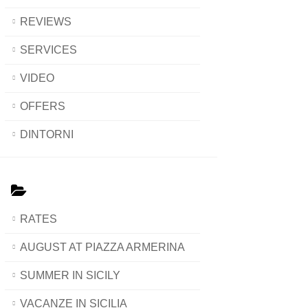
REVIEWS
SERVICES
VIDEO
OFFERS
DINTORNI
RATES
AUGUST AT PIAZZA ARMERINA
SUMMER IN SICILY
VACANZE IN SICILIA