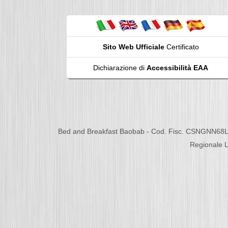
Sito Web Ufficiale
Certificato
Dichiarazione di
Accessibilità EAA
Bed and Breakfast Baobab - Cod. Fisc. CSNGNN68L
Regionale L