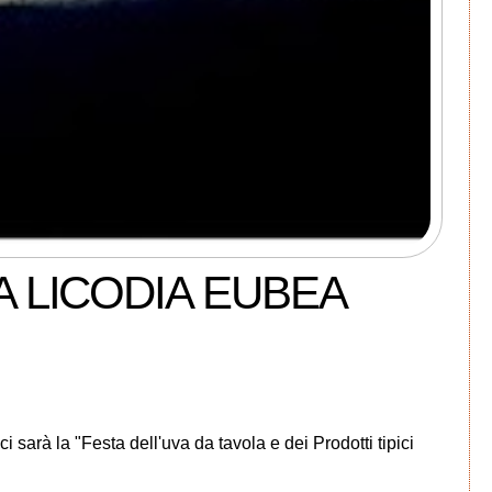
A LICODIA EUBEA
i sarà la "Festa dell'uva da tavola e dei Prodotti tipici