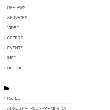
REVIEWS
SERVICES
VIDEO
OFFERS
EVENTS
INFO
NOTIZIE
RATES
AUGUST AT PIAZZA ARMERINA