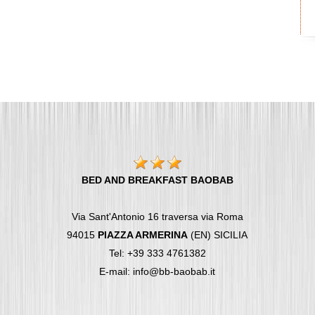
BED AND BREAKFAST BAOBAB
Via Sant'Antonio 16 traversa via Roma
94015
PIAZZA ARMERINA
(EN) SICILIA
Tel: +39 333 4761382
E-mail: info@bb-baobab.it