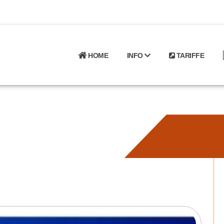
HOME
INFO
TARIFFE