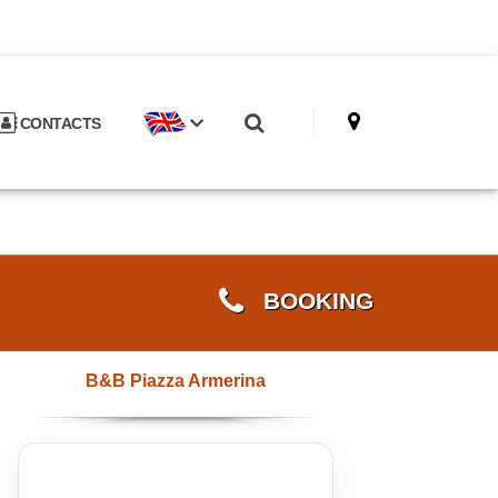
CONTACTS
BOOKING
B&B Piazza Armerina