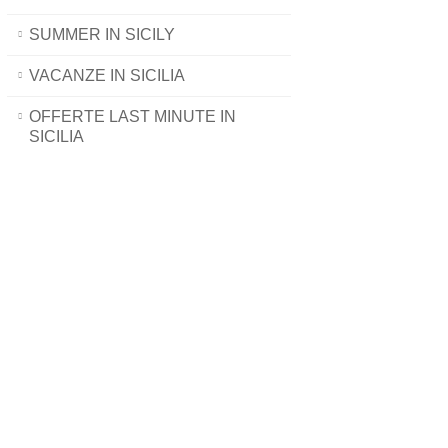
SUMMER IN SICILY
VACANZE IN SICILIA
OFFERTE LAST MINUTE IN
SICILIA