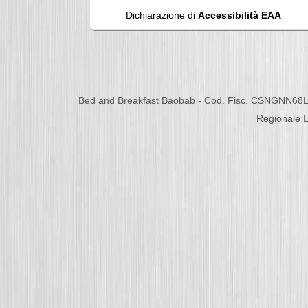
Dichiarazione di
Accessibilità EAA
Bed and Breakfast Baobab - Cod. Fisc. CSNGNN68L
Regionale L