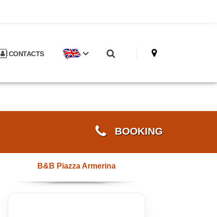
CONTACTS
BOOKING
B&B Piazza Armerina