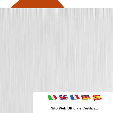
Sito Web Ufficiale
Certificato