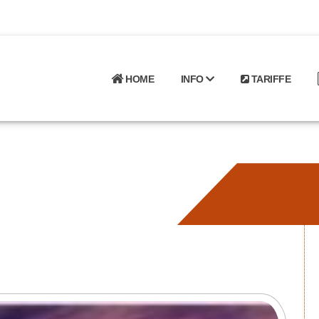
HOME
INFO
TARIFFE