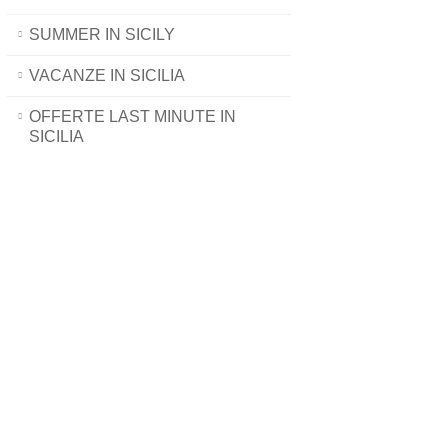
SUMMER IN SICILY
VACANZE IN SICILIA
OFFERTE LAST MINUTE IN
SICILIA