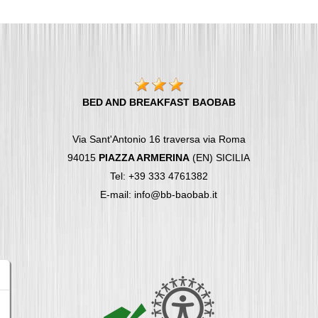
BED AND BREAKFAST BAOBAB
Via Sant'Antonio 16 traversa via Roma
94015
PIAZZA ARMERINA
(EN) SICILIA
Tel: +39 333 4761382
E-mail: info@bb-baobab.it