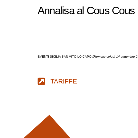
Annalisa al Cous Cous 
EVENTI SICILIA SAN VITO LO CAPO
(From mercoledì 14 settembre 2
TARIFFE