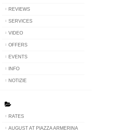
REVIEWS
SERVICES
VIDEO
OFFERS
EVENTS
INFO
NOTIZIE
RATES
AUGUST AT PIAZZA ARMERINA