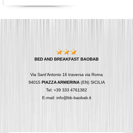
BED AND BREAKFAST BAOBAB
Via Sant'Antonio 16 traversa via Roma
94015
PIAZZA ARMERINA
(EN) SICILIA
Tel: +39 333 4761382
E-mail: info@bb-baobab.it