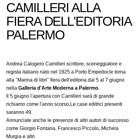
CAMILLERI ALLA
FIERA DELL'EDITORIA
PALERMO
Andrea Calogero Camilleri scrittore, sceneggiatore e
regista italiano nato nel 1925 a Porto Empedocle torna
alla "Marina di libri" fiera dell'editoria dal 5 al 7 giugno
nella
Galleria d'Arte Moderna a Palermo.
Il 5 giugno l'apertura con Camilleri sarà di grande
richiamo come l'anno scorso.Le case editrici presenti
saranno 49.
Annunciate anche le presenze di altri autori di successo
come Giorgio Fontana, Francesco Piccolo, Michela
Murgia e altri