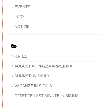
EVENTS
INFO
NOTIZIE
RATES
AUGUST AT PIAZZA ARMERINA
SUMMER IN SICILY
VACANZE IN SICILIA
OFFERTE LAST MINUTE IN SICILIA