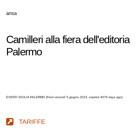
ansa
Camilleri alla fiera dell'editoria
Palermo
EVENTI SICILIA PALERMO
(From venerdì 5 giugno 2015, expired 4079 days ago)
TARIFFE