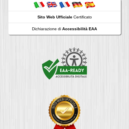
Sito Web Ufficiale
Certificato
Dichiarazione di
Accessibilità EAA