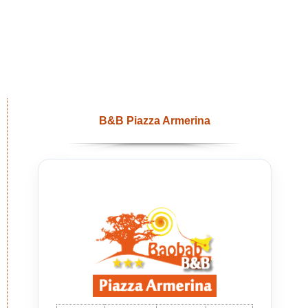
B&B Piazza Armerina