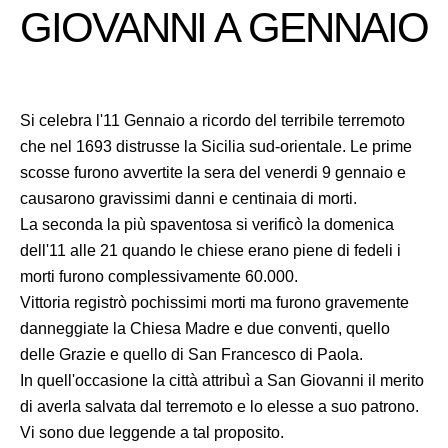
GIOVANNI A GENNAIO
Si celebra l'11 Gennaio a ricordo del terribile terremoto
che nel 1693 distrusse la Sicilia sud-orientale. Le prime
scosse furono avvertite la sera del venerdi 9 gennaio e
causarono gravissimi danni e centinaia di morti.
La seconda la più spaventosa si verificò la domenica
dell'11 alle 21 quando le chiese erano piene di fedeli i
morti furono complessivamente 60.000.
Vittoria registrò pochissimi morti ma furono gravemente
danneggiate la Chiesa Madre e due conventi, quello
delle Grazie e quello di San Francesco di Paola.
In quell'occasione la città attribuì a San Giovanni il merito
di averla salvata dal terremoto e lo elesse a suo patrono.
Vi sono due leggende a tal proposito.