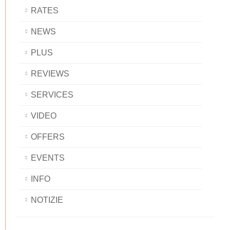
RATES
NEWS
PLUS
REVIEWS
SERVICES
VIDEO
OFFERS
EVENTS
INFO
NOTIZIE