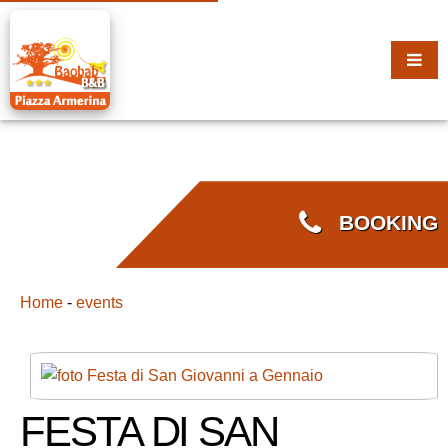
BOOKING
Home
-
events
FESTA DI SAN