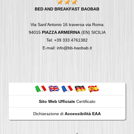
BED AND BREAKFAST BAOBAB
Via Sant'Antonio 16 traversa via Roma
94015
PIAZZA ARMERINA
(EN) SICILIA
Tel: +39 333 4761382
E-mail: info@bb-baobab.it
Sito Web Ufficiale
Certificato
Dichiarazione di
Accessibilità EAA