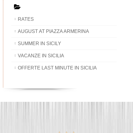
RATES
AUGUST AT PIAZZA ARMERINA
SUMMER IN SICILY
VACANZE IN SICILIA
OFFERTE LAST MINUTE IN SICILIA