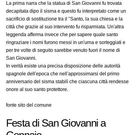
La prima narra che la statua di San Giovanni fu trovata
decapitata dipo il sisma e questo fu interpretato come un
sacrificio di sostituzione tra il "Santo, la sua chiesa e la
città che grazie al suo intervento fu risparmiata. Un'altra
leggenda afferma invece che per sapere quale santo
ringraziare i nomi furono messi in un'urna e sorteggiati e
per tre volte di seguito sarebbe venuto fuori il nome di
San Giovanni.
In verità esiste una precisa disposizione delle autorità
spagnole dell'epoca che nell'approssimarsi del primo
anniversario del sisma stabilì che ciascuna città rendesse
onore al suo santo protettore.
fonte sito del comune
Festa di San Giovanni a
Gennaio