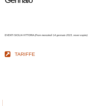
EVENTI SICILIA VITTORIA
(From mercoledì 14 gennaio 2015, never expire)
TARIFFE