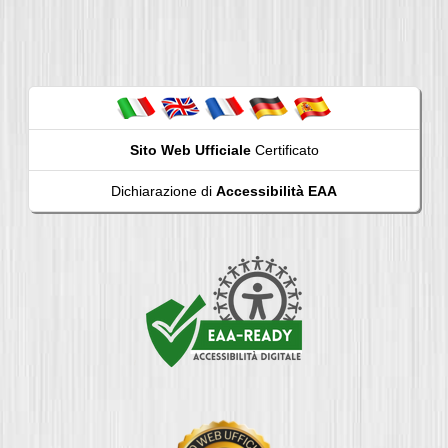
Sito Web Ufficiale
Certificato
Dichiarazione di
Accessibilità EAA