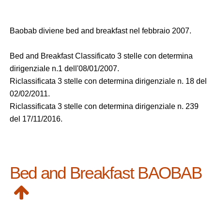
Baobab diviene bed and breakfast nel febbraio 2007.
Bed and Breakfast Classificato 3 stelle con determina
dirigenziale n.1 dell'08/01/2007.
Riclassificata 3 stelle con determina dirigenziale n. 18 del
02/02/2011.
Riclassificata 3 stelle con determina dirigenziale n. 239
del 17/11/2016.
Bed and Breakfast BAOBAB