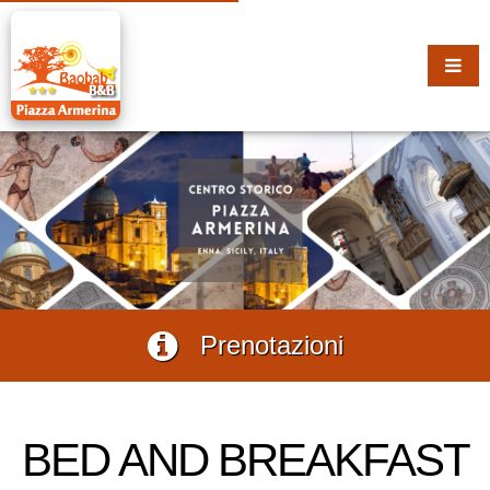
Prenotazioni
BED AND BREAKFAST