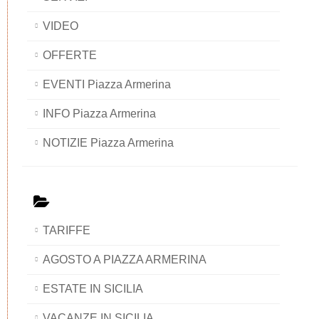
VIDEO
OFFERTE
EVENTI Piazza Armerina
INFO Piazza Armerina
NOTIZIE Piazza Armerina
TARIFFE
AGOSTO A PIAZZA ARMERINA
ESTATE IN SICILIA
VACANZE IN SICILIA