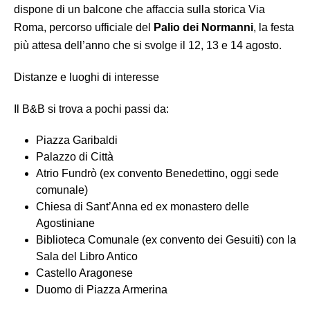
dispone di un balcone che affaccia sulla storica Via
Roma, percorso ufficiale del
Palio dei Normanni
, la festa
più attesa dell’anno che si svolge il 12, 13 e 14 agosto.
Distanze e luoghi di interesse
Il B&B si trova a pochi passi da:
Piazza Garibaldi
Palazzo di Città
Atrio Fundrò (ex convento Benedettino, oggi sede
comunale)
Chiesa di Sant’Anna ed ex monastero delle
Agostiniane
Biblioteca Comunale (ex convento dei Gesuiti) con la
Sala del Libro Antico
Castello Aragonese
Duomo di Piazza Armerina