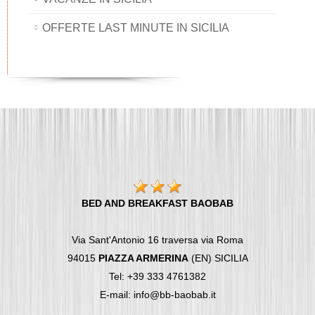
OFFERTE LAST MINUTE IN SICILIA
BED AND BREAKFAST BAOBAB
Via Sant'Antonio 16 traversa via Roma
94015
PIAZZA ARMERINA
(EN) SICILIA
Tel: +39 333 4761382
E-mail: info@bb-baobab.it