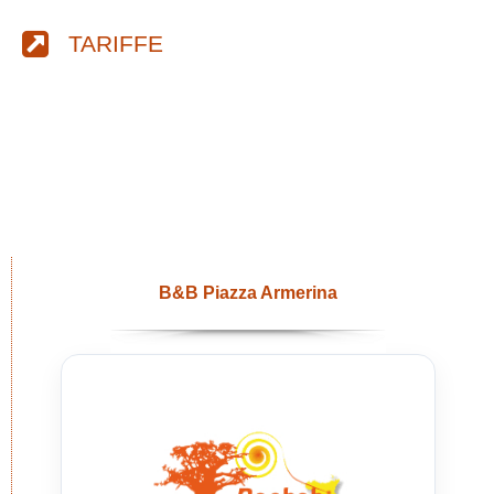
TARIFFE
B&B Piazza Armerina