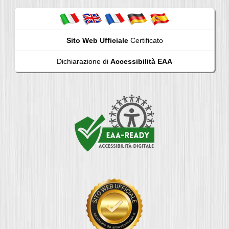
Sito Web Ufficiale
Certificato
Dichiarazione di
Accessibilità EAA