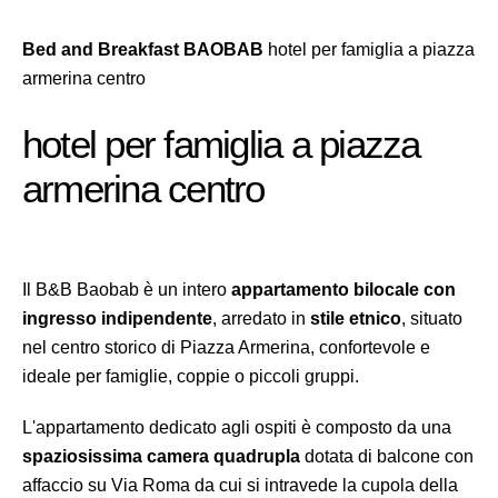
Bed and Breakfast BAOBAB
hotel per famiglia a piazza
armerina centro
hotel per famiglia a piazza
armerina centro
Il B&B Baobab è un intero
appartamento bilocale con
ingresso indipendente
, arredato in
stile etnico
, situato
nel centro storico di Piazza Armerina, confortevole e
ideale per famiglie, coppie o piccoli gruppi.
L'appartamento dedicato agli ospiti è composto da una
spaziosissima camera quadrupla
dotata di balcone con
affaccio su Via Roma da cui si intravede la cupola della