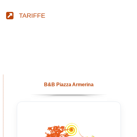
TARIFFE
B&B Piazza Armerina