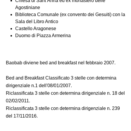
Chiesa di Sant’Anna ed ex monastero delle
Agostiniane
Biblioteca Comunale (ex convento dei Gesuiti) con la
Sala del Libro Antico
Castello Aragonese
Duomo di Piazza Armerina
Baobab diviene bed and breakfast nel febbraio 2007.
Bed and Breakfast Classificato 3 stelle con determina
dirigenziale n.1 dell'08/01/2007.
Riclassificata 3 stelle con determina dirigenziale n. 18 del
02/02/2011.
Riclassificata 3 stelle con determina dirigenziale n. 239
del 17/11/2016.