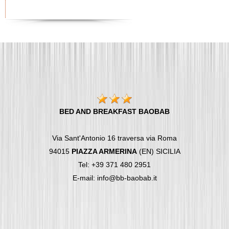
BED AND BREAKFAST BAOBAB
Via Sant'Antonio 16 traversa via Roma
94015
PIAZZA ARMERINA
(EN) SICILIA
Tel: +39 371 480 2951
E-mail: info@bb-baobab.it