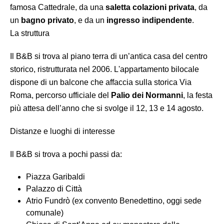
famosa Cattedrale, da una
saletta colazioni privata
, da
un
bagno privato
, e da un
ingresso indipendente
.
La struttura
Il B&B si trova al piano terra di un’antica casa del centro
storico, ristrutturata nel 2006. L'appartamento bilocale
dispone di un balcone che affaccia sulla storica Via
Roma, percorso ufficiale del
Palio dei Normanni
, la festa
più attesa dell’anno che si svolge il 12, 13 e 14 agosto.
Distanze e luoghi di interesse
Il B&B si trova a pochi passi da:
Piazza Garibaldi
Palazzo di Città
Atrio Fundrò (ex convento Benedettino, oggi sede
comunale)