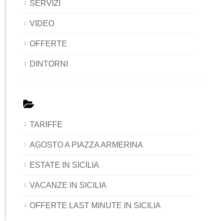
SERVIZI
VIDEO
OFFERTE
DINTORNI
TARIFFE
AGOSTO A PIAZZA ARMERINA
ESTATE IN SICILIA
VACANZE IN SICILIA
OFFERTE LAST MINUTE IN SICILIA