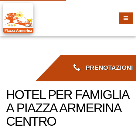
PRENOTAZIONI
HOTEL PER FAMIGLIA
A PIAZZA ARMERINA
CENTRO