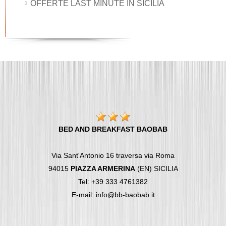
OFFERTE LAST MINUTE IN SICILIA
BED AND BREAKFAST BAOBAB
Via Sant'Antonio 16 traversa via Roma
94015
PIAZZA ARMERINA
(EN) SICILIA
Tel: +39 333 4761382
E-mail: info@bb-baobab.it