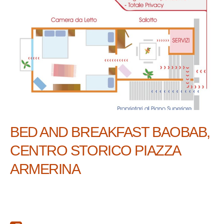
BED AND BREAKFAST BAOBAB,
CENTRO STORICO PIAZZA
ARMERINA