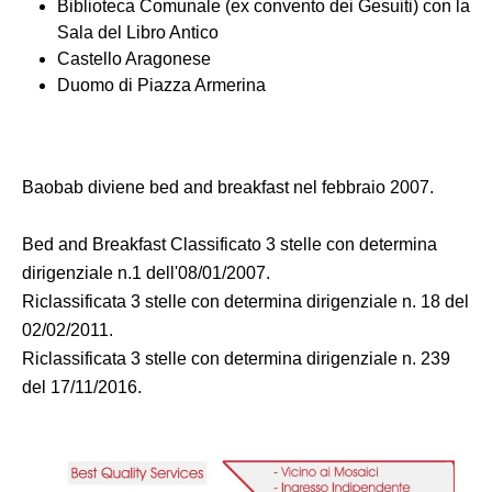
Biblioteca Comunale (ex convento dei Gesuiti) con la
Sala del Libro Antico
Castello Aragonese
Duomo di Piazza Armerina
Baobab diviene bed and breakfast nel febbraio 2007.
Bed and Breakfast Classificato 3 stelle con determina
dirigenziale n.1 dell'08/01/2007.
Riclassificata 3 stelle con determina dirigenziale n. 18 del
02/02/2011.
Riclassificata 3 stelle con determina dirigenziale n. 239
del 17/11/2016.