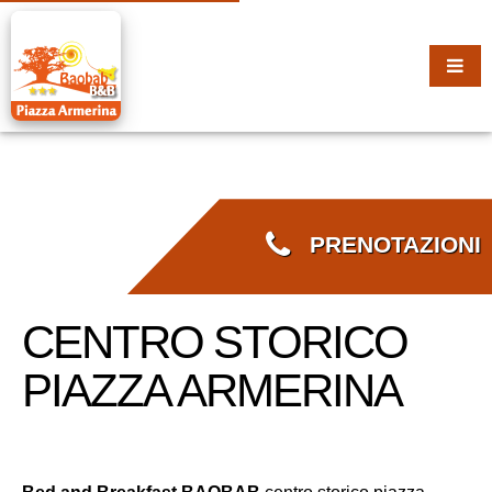
PRENOTAZIONI
CENTRO STORICO
PIAZZA ARMERINA