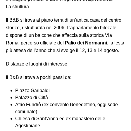
La struttura
Il B&B si trova al piano terra di un’antica casa del centro
storico, ristrutturata nel 2006. L'appartamento bilocale
dispone di un balcone che affaccia sulla storica Via
Roma, percorso ufficiale del
Palio dei Normanni
, la festa
più attesa dell’anno che si svolge il 12, 13 e 14 agosto.
Distanze e luoghi di interesse
Il B&B si trova a pochi passi da:
Piazza Garibaldi
Palazzo di Città
Atrio Fundrò (ex convento Benedettino, oggi sede
comunale)
Chiesa di Sant’Anna ed ex monastero delle
Agostiniane