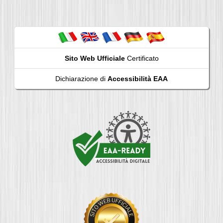
Sito Web Ufficiale
Certificato
Dichiarazione di
Accessibilità EAA