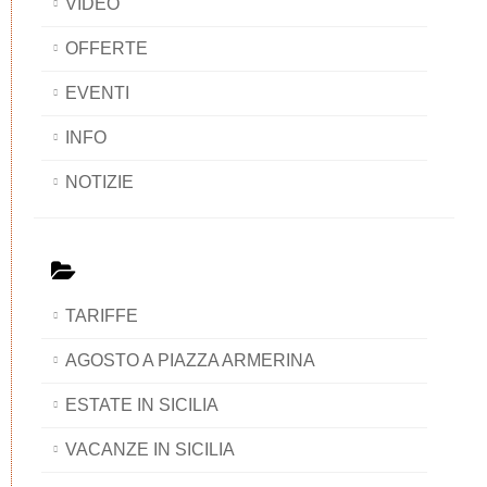
VIDEO
OFFERTE
EVENTI
INFO
NOTIZIE
TARIFFE
AGOSTO A PIAZZA ARMERINA
ESTATE IN SICILIA
VACANZE IN SICILIA