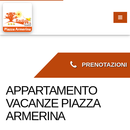
PRENOTAZIONI
APPARTAMENTO
VACANZE PIAZZA
ARMERINA