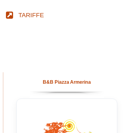
TARIFFE
B&B Piazza Armerina