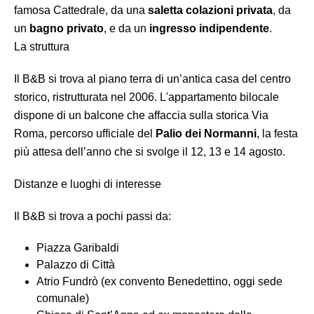
famosa Cattedrale, da una
saletta colazioni privata
, da
un
bagno privato
, e da un
ingresso indipendente
.
La struttura
Il B&B si trova al piano terra di un’antica casa del centro
storico, ristrutturata nel 2006. L'appartamento bilocale
dispone di un balcone che affaccia sulla storica Via
Roma, percorso ufficiale del
Palio dei Normanni
, la festa
più attesa dell’anno che si svolge il 12, 13 e 14 agosto.
Distanze e luoghi di interesse
Il B&B si trova a pochi passi da:
Piazza Garibaldi
Palazzo di Città
Atrio Fundrò (ex convento Benedettino, oggi sede
comunale)