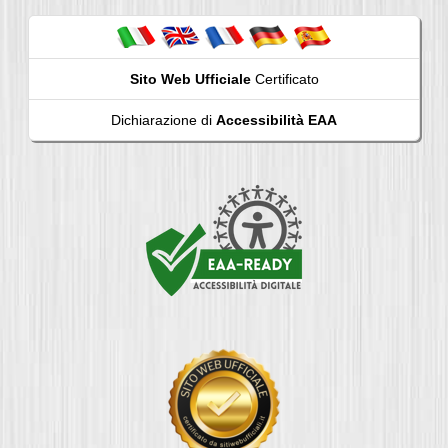
Sito Web Ufficiale
Certificato
Dichiarazione di
Accessibilità EAA