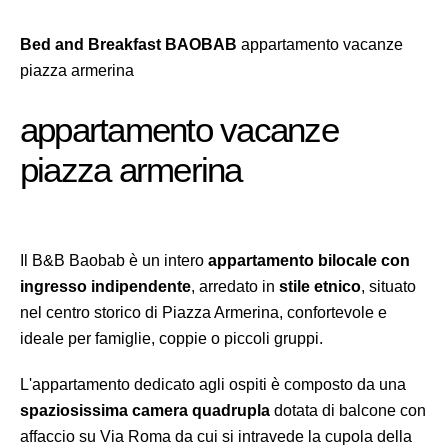
Bed and Breakfast BAOBAB
appartamento vacanze
piazza armerina
appartamento vacanze
piazza armerina
Il B&B Baobab è un intero
appartamento bilocale con
ingresso indipendente
, arredato in
stile etnico
, situato
nel centro storico di Piazza Armerina, confortevole e
ideale per famiglie, coppie o piccoli gruppi.
L'appartamento dedicato agli ospiti è composto da una
spaziosissima camera quadrupla
dotata di balcone con
affaccio su Via Roma da cui si intravede la cupola della