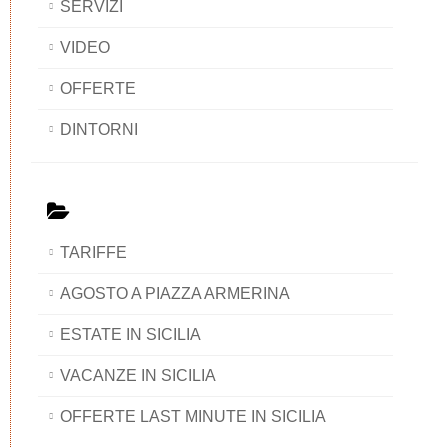
SERVIZI
VIDEO
OFFERTE
DINTORNI
TARIFFE
AGOSTO A PIAZZA ARMERINA
ESTATE IN SICILIA
VACANZE IN SICILIA
OFFERTE LAST MINUTE IN SICILIA