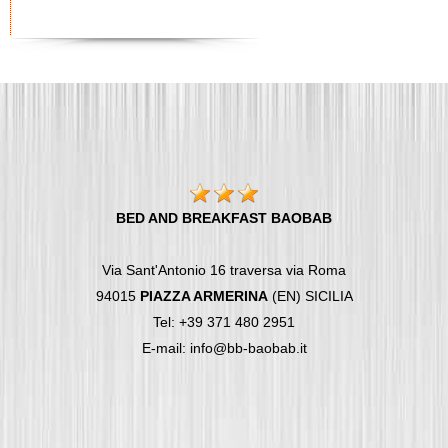
BED AND BREAKFAST BAOBAB
Via Sant'Antonio 16 traversa via Roma
94015
PIAZZA ARMERINA
(EN) SICILIA
Tel: +39 371 480 2951
E-mail: info@bb-baobab.it