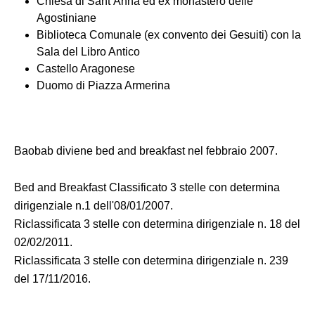
Chiesa di Sant’Anna ed ex monastero delle
Agostiniane
Biblioteca Comunale (ex convento dei Gesuiti) con la
Sala del Libro Antico
Castello Aragonese
Duomo di Piazza Armerina
Baobab diviene bed and breakfast nel febbraio 2007.
Bed and Breakfast Classificato 3 stelle con determina
dirigenziale n.1 dell'08/01/2007.
Riclassificata 3 stelle con determina dirigenziale n. 18 del
02/02/2011.
Riclassificata 3 stelle con determina dirigenziale n. 239
del 17/11/2016.