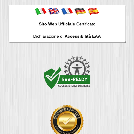
Sito Web Ufficiale
Certificato
Dichiarazione di
Accessibilità EAA