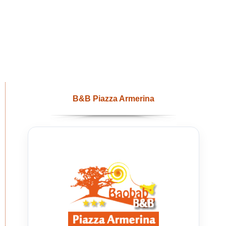
B&B Piazza Armerina