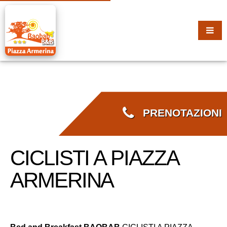
PRENOTAZIONI
CICLISTI A PIAZZA
ARMERINA