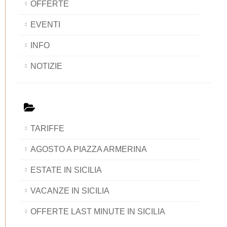
OFFERTE
EVENTI
INFO
NOTIZIE
TARIFFE
AGOSTO A PIAZZA ARMERINA
ESTATE IN SICILIA
VACANZE IN SICILIA
OFFERTE LAST MINUTE IN SICILIA