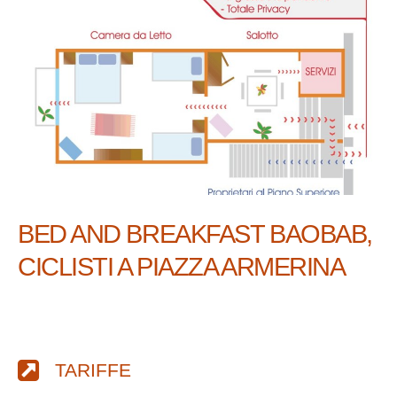
BED AND BREAKFAST BAOBAB,
CICLISTI A PIAZZA ARMERINA
TARIFFE