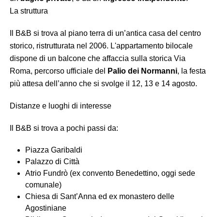
La struttura
Il B&B si trova al piano terra di un’antica casa del centro
storico, ristrutturata nel 2006. L'appartamento bilocale
dispone di un balcone che affaccia sulla storica Via
Roma, percorso ufficiale del
Palio dei Normanni
, la festa
più attesa dell’anno che si svolge il 12, 13 e 14 agosto.
Distanze e luoghi di interesse
Il B&B si trova a pochi passi da:
Piazza Garibaldi
Palazzo di Città
Atrio Fundrò (ex convento Benedettino, oggi sede
comunale)
Chiesa di Sant’Anna ed ex monastero delle
Agostiniane