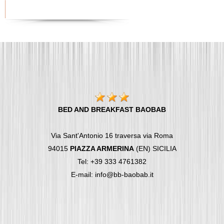
BED AND BREAKFAST BAOBAB
Via Sant'Antonio 16 traversa via Roma
94015
PIAZZA ARMERINA
(EN) SICILIA
Tel: +39 333 4761382
E-mail: info@bb-baobab.it