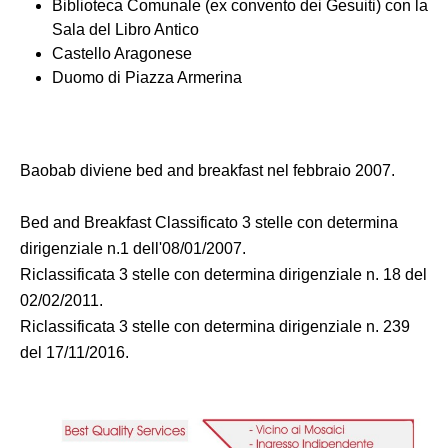
Biblioteca Comunale (ex convento dei Gesuiti) con la
Sala del Libro Antico
Castello Aragonese
Duomo di Piazza Armerina
Baobab diviene bed and breakfast nel febbraio 2007.
Bed and Breakfast Classificato 3 stelle con determina
dirigenziale n.1 dell'08/01/2007.
Riclassificata 3 stelle con determina dirigenziale n. 18 del
02/02/2011.
Riclassificata 3 stelle con determina dirigenziale n. 239
del 17/11/2016.