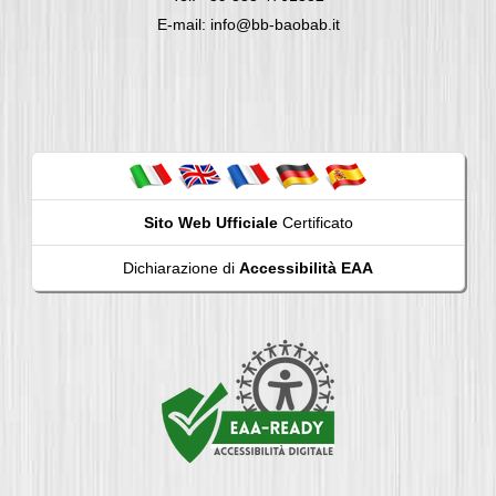
E-mail: info@bb-baobab.it
Sito Web Ufficiale
Certificato
Dichiarazione di
Accessibilità EAA