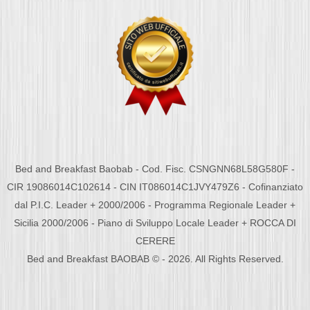
Bed and Breakfast Baobab - Cod. Fisc. CSNGNN68L58G580F -
CIR 19086014C102614 - CIN IT086014C1JVY479Z6 - Cofinanziato
dal P.I.C. Leader + 2000/2006 - Programma Regionale Leader +
Sicilia 2000/2006 - Piano di Sviluppo Locale Leader + ROCCA DI
CERERE
Bed and Breakfast BAOBAB © - 2026. All Rights Reserved.