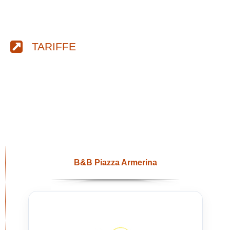
TARIFFE
B&B Piazza Armerina