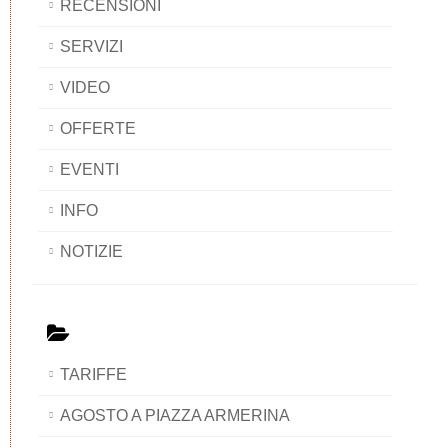
RECENSIONI
SERVIZI
VIDEO
OFFERTE
EVENTI
INFO
NOTIZIE
TARIFFE
AGOSTO A PIAZZA ARMERINA