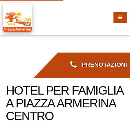
PRENOTAZIONI
HOTEL PER FAMIGLIA
A PIAZZA ARMERINA
CENTRO