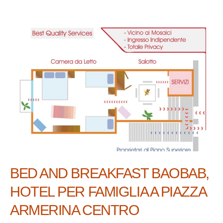
BED AND BREAKFAST BAOBAB,
HOTEL PER FAMIGLIA A PIAZZA
ARMERINA CENTRO