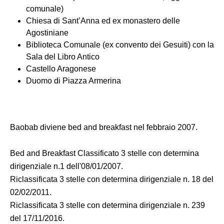
comunale)
Chiesa di Sant’Anna ed ex monastero delle
Agostiniane
Biblioteca Comunale (ex convento dei Gesuiti) con la
Sala del Libro Antico
Castello Aragonese
Duomo di Piazza Armerina
Baobab diviene bed and breakfast nel febbraio 2007.
Bed and Breakfast Classificato 3 stelle con determina
dirigenziale n.1 dell'08/01/2007.
Riclassificata 3 stelle con determina dirigenziale n. 18 del
02/02/2011.
Riclassificata 3 stelle con determina dirigenziale n. 239
del 17/11/2016.