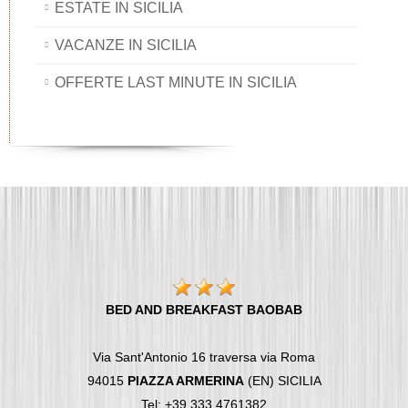
ESTATE IN SICILIA
VACANZE IN SICILIA
OFFERTE LAST MINUTE IN SICILIA
BED AND BREAKFAST BAOBAB
Via Sant'Antonio 16 traversa via Roma
94015
PIAZZA ARMERINA
(EN) SICILIA
Tel: +39 333 4761382