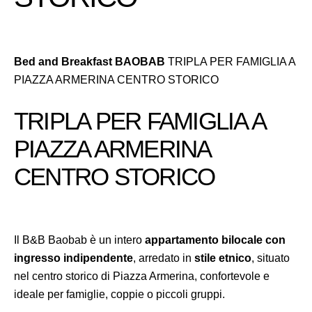
Bed and Breakfast BAOBAB
TRIPLA PER FAMIGLIA A
PIAZZA ARMERINA CENTRO STORICO
TRIPLA PER FAMIGLIA A
PIAZZA ARMERINA
CENTRO STORICO
Il B&B Baobab è un intero
appartamento bilocale con
ingresso indipendente
, arredato in
stile etnico
, situato
nel centro storico di Piazza Armerina, confortevole e
ideale per famiglie, coppie o piccoli gruppi.