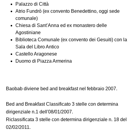
Palazzo di Città
Atrio Fundrò (ex convento Benedettino, oggi sede
comunale)
Chiesa di Sant’Anna ed ex monastero delle
Agostiniane
Biblioteca Comunale (ex convento dei Gesuiti) con la
Sala del Libro Antico
Castello Aragonese
Duomo di Piazza Armerina
Baobab diviene bed and breakfast nel febbraio 2007.
Bed and Breakfast Classificato 3 stelle con determina
dirigenziale n.1 dell'08/01/2007.
Riclassificata 3 stelle con determina dirigenziale n. 18 del
02/02/2011.