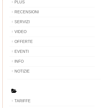
PLUS
RECENSIONI
SERVIZI
VIDEO
OFFERTE
EVENTI
INFO
NOTIZIE
TARIFFE