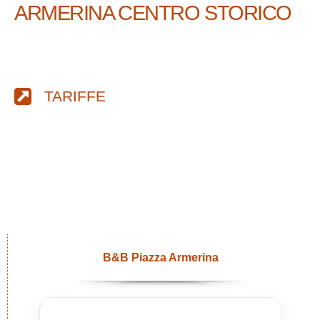
ARMERINA CENTRO STORICO
TARIFFE
B&B Piazza Armerina