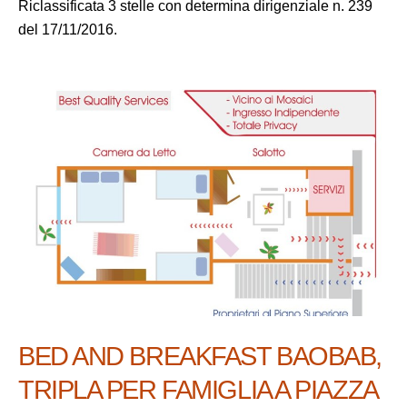
Riclassificata 3 stelle con determina dirigenziale n. 239
del 17/11/2016.
BED AND BREAKFAST BAOBAB,
TRIPLA PER FAMIGLIA A PIAZZA