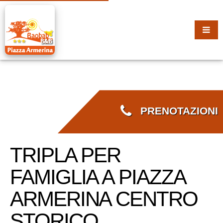
PRENOTAZIONI
TRIPLA PER
FAMIGLIA A PIAZZA
ARMERINA CENTRO
STORICO