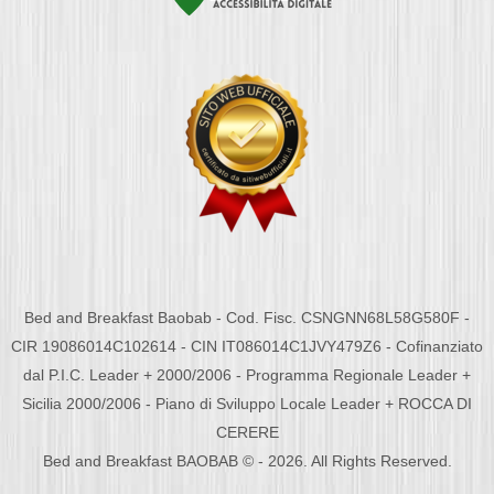
Bed and Breakfast Baobab - Cod. Fisc. CSNGNN68L58G580F -
CIR 19086014C102614 - CIN IT086014C1JVY479Z6 - Cofinanziato
dal P.I.C. Leader + 2000/2006 - Programma Regionale Leader +
Sicilia 2000/2006 - Piano di Sviluppo Locale Leader + ROCCA DI
CERERE
Bed and Breakfast BAOBAB © - 2026. All Rights Reserved.