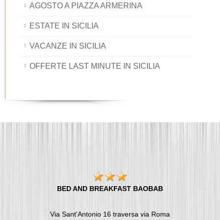
AGOSTO A PIAZZA ARMERINA
ESTATE IN SICILIA
VACANZE IN SICILIA
OFFERTE LAST MINUTE IN SICILIA
BED AND BREAKFAST BAOBAB
Via Sant'Antonio 16 traversa via Roma