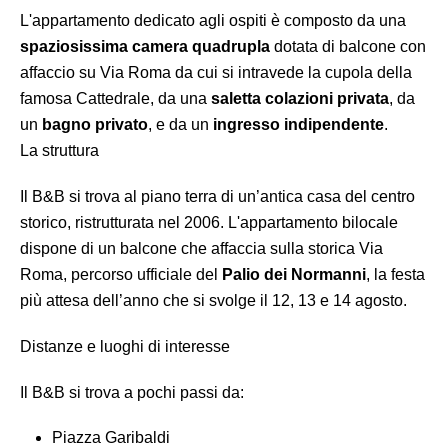
L'appartamento dedicato agli ospiti è composto da una
spaziosissima camera quadrupla
dotata di balcone con
affaccio su Via Roma da cui si intravede la cupola della
famosa Cattedrale, da una
saletta colazioni privata
, da
un
bagno privato
, e da un
ingresso indipendente
.
La struttura
Il B&B si trova al piano terra di un’antica casa del centro
storico, ristrutturata nel 2006. L'appartamento bilocale
dispone di un balcone che affaccia sulla storica Via
Roma, percorso ufficiale del
Palio dei Normanni
, la festa
più attesa dell’anno che si svolge il 12, 13 e 14 agosto.
Distanze e luoghi di interesse
Il B&B si trova a pochi passi da:
Piazza Garibaldi