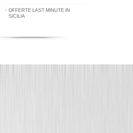
OFFERTE LAST MINUTE IN
SICILIA