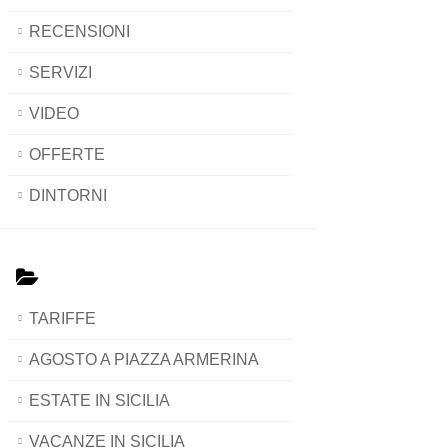
RECENSIONI
SERVIZI
VIDEO
OFFERTE
DINTORNI
TARIFFE
AGOSTO A PIAZZA ARMERINA
ESTATE IN SICILIA
VACANZE IN SICILIA