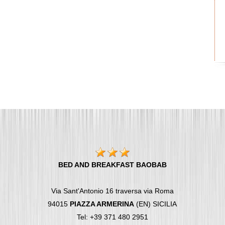
BED AND BREAKFAST BAOBAB
Via Sant'Antonio 16 traversa via Roma
94015
PIAZZA ARMERINA
(EN) SICILIA
Tel: +39 371 480 2951