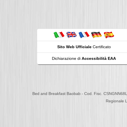
Sito Web Ufficiale
Certificato
Dichiarazione di
Accessibilità EAA
Bed and Breakfast Baobab - Cod. Fisc. CSNGNN68L
Regionale L