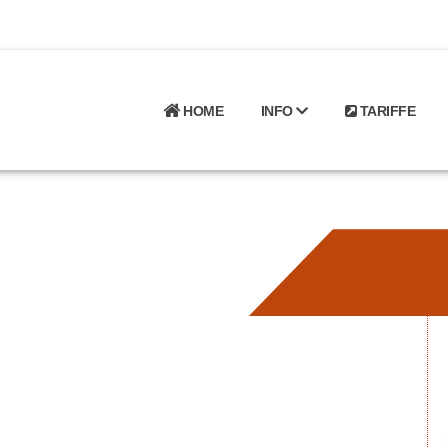
HOME
INFO
TARIFFE