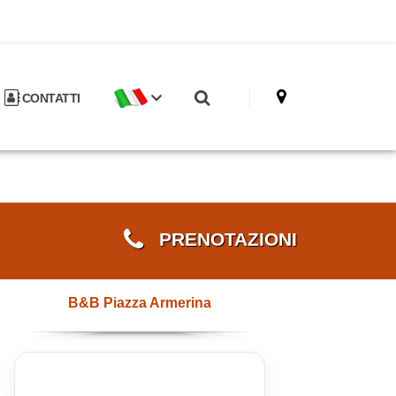
CONTATTI
PRENOTAZIONI
B&B Piazza Armerina