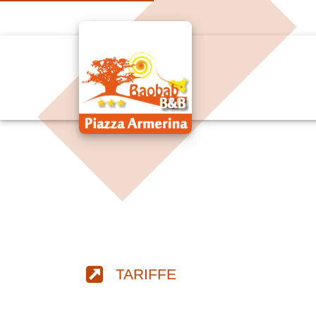
TARIFFE