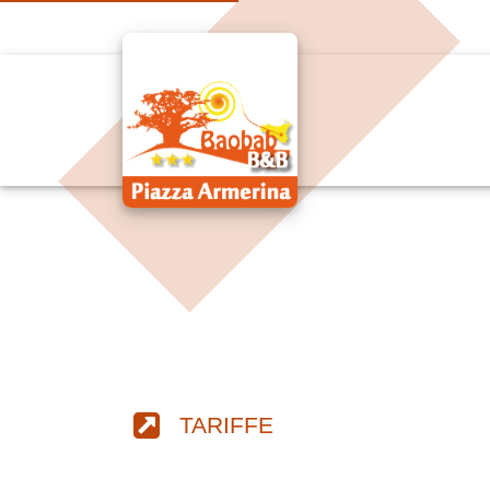
TARIFFE