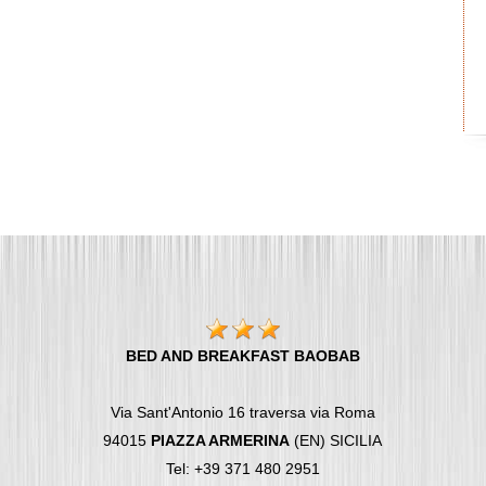
BED AND BREAKFAST BAOBAB
Via Sant'Antonio 16 traversa via Roma
94015
PIAZZA ARMERINA
(EN) SICILIA
Tel: +39 371 480 2951