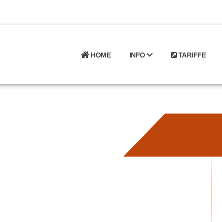
HOME
INFO
TARIFFE