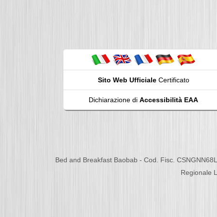
Sito Web Ufficiale
Certificato
Dichiarazione di
Accessibilità EAA
Bed and Breakfast Baobab - Cod. Fisc. CSNGNN68L
Regionale L