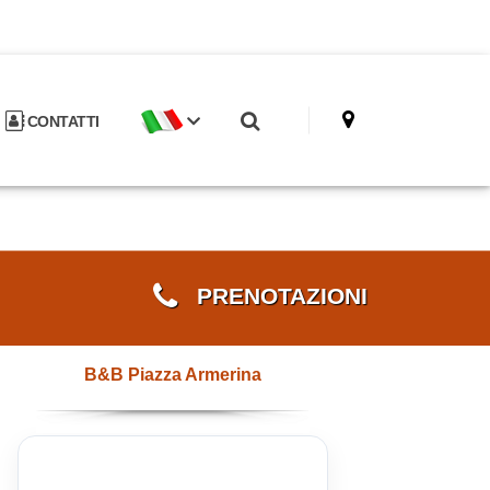
CONTATTI
PRENOTAZIONI
B&B Piazza Armerina