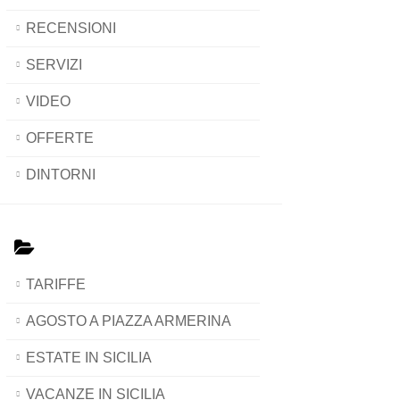
RECENSIONI
SERVIZI
VIDEO
OFFERTE
DINTORNI
TARIFFE
AGOSTO A PIAZZA ARMERINA
ESTATE IN SICILIA
VACANZE IN SICILIA