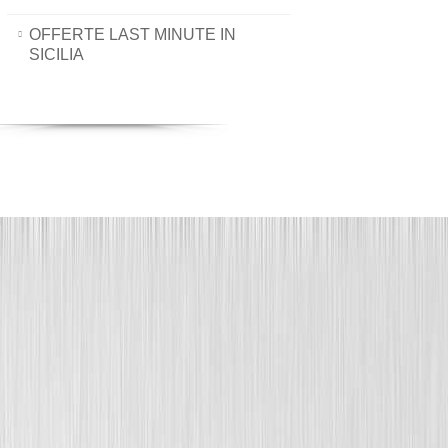
OFFERTE LAST MINUTE IN
SICILIA