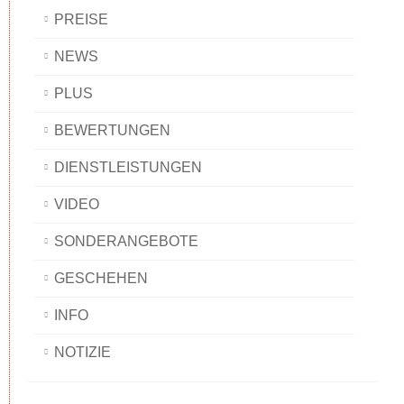
PREISE
NEWS
PLUS
BEWERTUNGEN
DIENSTLEISTUNGEN
VIDEO
SONDERANGEBOTE
GESCHEHEN
INFO
NOTIZIE