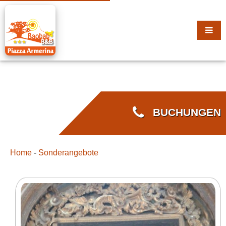
BUCHUNGEN
Home
-
Sonderangebote