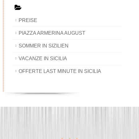
PREISE
PIAZZA ARMERINA AUGUST
SOMMER IN SIZILIEN
VACANZE IN SICILIA
OFFERTE LAST MINUTE IN SICILIA