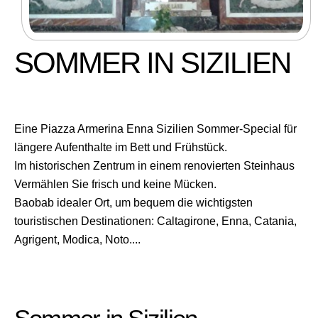
SOMMER IN SIZILIEN
Eine Piazza Armerina Enna Sizilien Sommer-Special für
längere Aufenthalte im Bett und Frühstück.
Im historischen Zentrum in einem renovierten Steinhaus
Vermählen Sie frisch und keine Mücken.
Baobab idealer Ort, um bequem die wichtigsten
touristischen Destinationen: Caltagirone, Enna, Catania,
Agrigent, Modica, Noto....