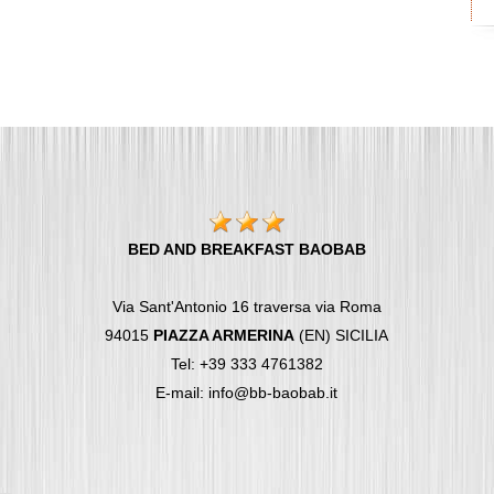
BED AND BREAKFAST BAOBAB
Via Sant'Antonio 16 traversa via Roma
94015
PIAZZA ARMERINA
(EN) SICILIA
Tel: +39 333 4761382
E-mail: info@bb-baobab.it