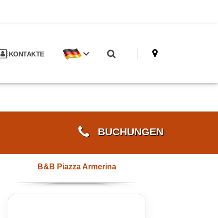
KONTAKTE
BUCHUNGEN
B&B Piazza Armerina