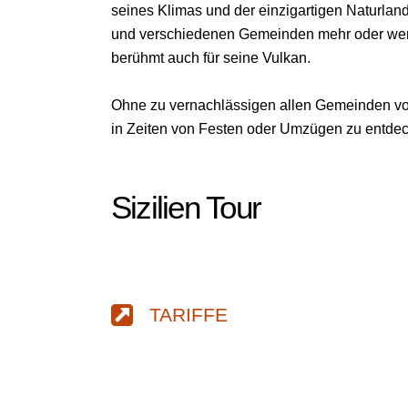
seines Klimas und der einzigartigen Naturland
und verschiedenen Gemeinden mehr oder wenige
berühmt auch für seine Vulkan.
Ohne zu vernachlässigen allen Gemeinden vo
in Zeiten von Festen oder Umzügen zu entde
Sizilien Tour
TARIFFE