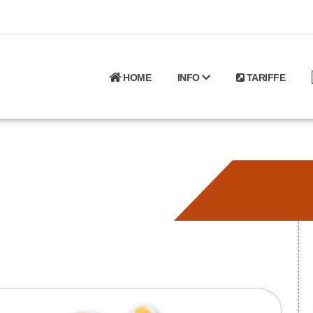
HOME
INFO
TARIFFE