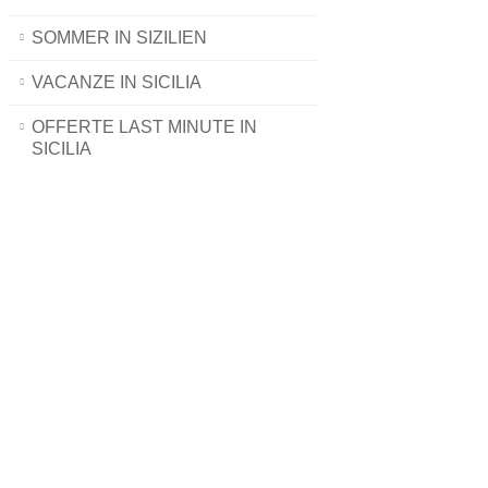
SOMMER IN SIZILIEN
VACANZE IN SICILIA
OFFERTE LAST MINUTE IN
SICILIA