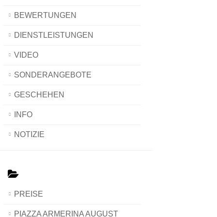
BEWERTUNGEN
DIENSTLEISTUNGEN
VIDEO
SONDERANGEBOTE
GESCHEHEN
INFO
NOTIZIE
PREISE
PIAZZA ARMERINA AUGUST