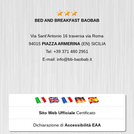
BED AND BREAKFAST BAOBAB
Via Sant'Antonio 16 traversa via Roma
94015
PIAZZA ARMERINA
(EN) SICILIA
Tel: +39 371 480 2951
E-mail: info@bb-baobab.it
Sito Web Ufficiale
Certificato
Dichiarazione di
Accessibilità EAA