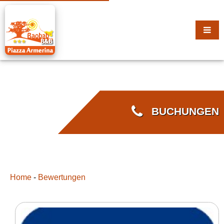
BUCHUNGEN
Home
-
Bewertungen