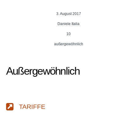
3. August 2017
Daniele Italia
10
außergewöhnlich
Außergewöhnlich
TARIFFE