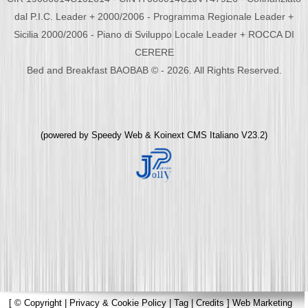
dal P.I.C. Leader + 2000/2006 - Programma Regionale Leader +
Sicilia 2000/2006 - Piano di Sviluppo Locale Leader + ROCCA DI
CERERE
Bed and Breakfast BAOBAB © - 2026. All Rights Reserved.
(powered by
Speedy Web
&
Koinext CMS Italiano
V23.2)
[
© Copyright
|
Privacy & Cookie Policy
|
Tag
|
Credits
]
Web Marketing