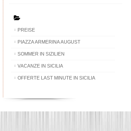
PREISE
PIAZZA ARMERINA AUGUST
SOMMER IN SIZILIEN
VACANZE IN SICILIA
OFFERTE LAST MINUTE IN SICILIA