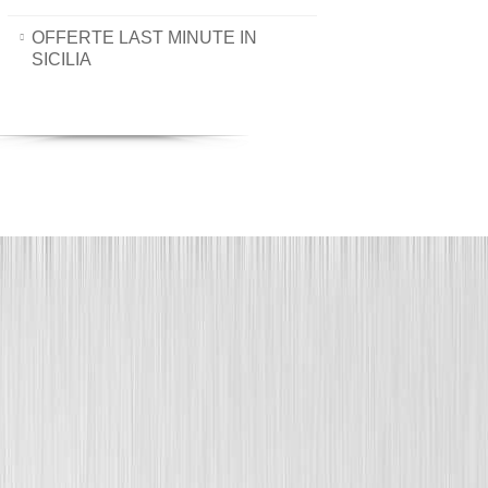
OFFERTE LAST MINUTE IN
SICILIA