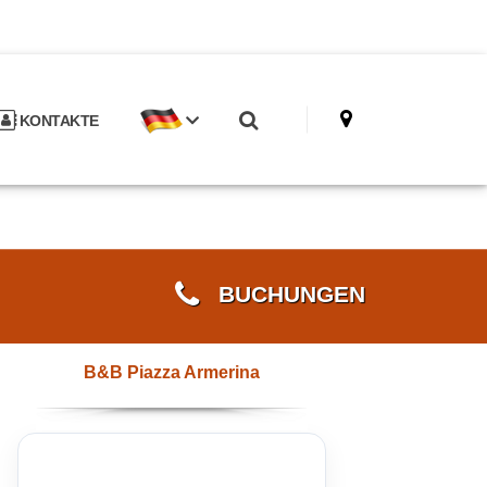
KONTAKTE
BUCHUNGEN
B&B Piazza Armerina