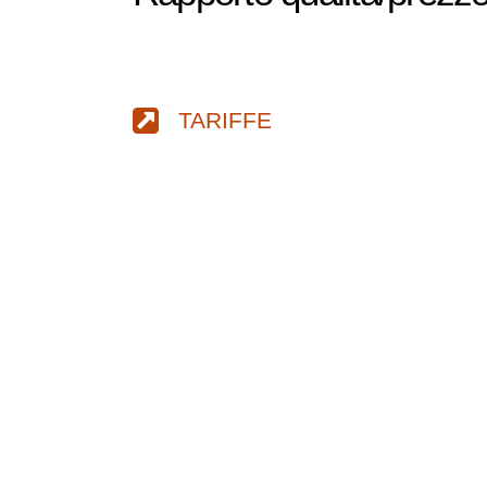
TARIFFE