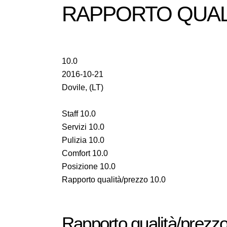
RAPPORTO QUALI
10.0
2016-10-21
Dovile, (LT)
Staff 10.0
Servizi 10.0
Pulizia 10.0
Comfort 10.0
Posizione 10.0
Rapporto qualità/prezzo 10.0
Rapporto qualità/prezzo