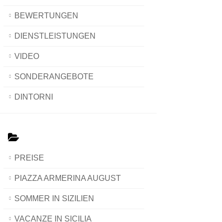
BEWERTUNGEN
DIENSTLEISTUNGEN
VIDEO
SONDERANGEBOTE
DINTORNI
PREISE
PIAZZA ARMERINA AUGUST
SOMMER IN SIZILIEN
VACANZE IN SICILIA