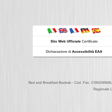
Sito Web Ufficiale
Certificato
Dichiarazione di
Accessibilità EAA
Bed and Breakfast Baobab - Cod. Fisc. CSNGNN68L
Regionale L