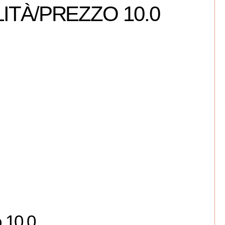
TÀ/PREZZO 10.0
 10.0