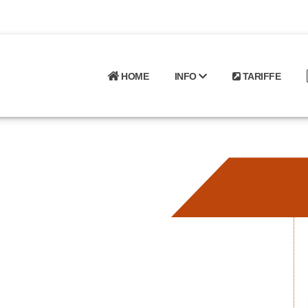
HOME
INFO
TARIFFE