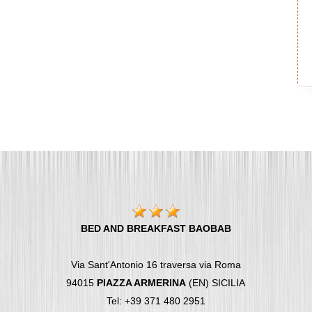
BED AND BREAKFAST BAOBAB
Via Sant'Antonio 16 traversa via Roma
94015
PIAZZA ARMERINA
(EN) SICILIA
Tel: +39 371 480 2951