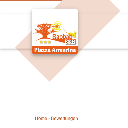
Home
-
Bewertungen