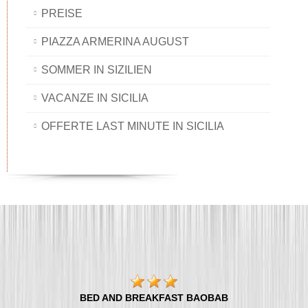
PREISE
PIAZZA ARMERINA AUGUST
SOMMER IN SIZILIEN
VACANZE IN SICILIA
OFFERTE LAST MINUTE IN SICILIA
BED AND BREAKFAST BAOBAB