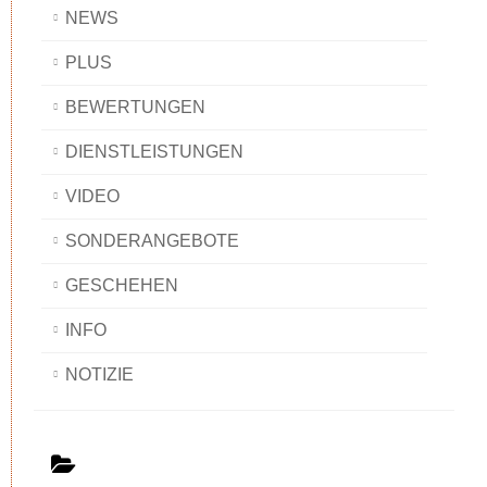
NEWS
PLUS
BEWERTUNGEN
DIENSTLEISTUNGEN
VIDEO
SONDERANGEBOTE
GESCHEHEN
INFO
NOTIZIE