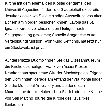
Kirche mit dem ehemaligen Kloster der damaligen
Universitt Augustiner finden; die Stadtbibliothek bereits
Jesuitenkloster, wo Sie die stndige Ausstellung von alten
Bchern am Morgen besuchen knnen; Layola das St.
Ignatius Kirche vor chisa er den Heiligen nach
Seligsprechung gewidmet; Castello Aragonese erste
Verteidigungsfunktion, Wohn-und Gefngnis, hat jetzt nur
ein Stockwerk, ist privat.
Auf der Piazza Duomo finden Sie das Dizesanmuseum,
die Kirche des heiligen Franz von Assisi Kloster
Krankenhaus spter heute Sitz der Bischofspalast Trigona,
den Dom finden; gerade am Anfang der Via Monte finden
Sie die Municipal Art Gallery und ab der ersten
Mutterkirche der mittelalterlichen Stadt finden, die Kirche
von San Martino Toures die Kirche des Kruzifixes
flankierten