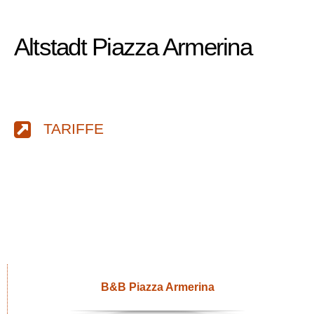
Altstadt Piazza Armerina
TARIFFE
B&B Piazza Armerina