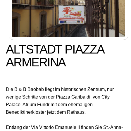
ALTSTADT PIAZZA
ARMERINA
Die B & B Baobab liegt im historischen Zentrum, nur
wenige Schritte von der Piazza Garibaldi, von City
Palace, Atrium Fundr mit dem ehemaligen
Benediktinerkloster jetzt dem Rathaus.
Entlang der Via Vittorio Emanuele II finden Sie St.-Anna-